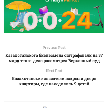
Previous Post
Казахстанского бизнесмена оштрафовали на 37
млрд тенге: дело рассмотрел Верховный суд
Next Post
Казахстанские спасатели вскрыли дверь
квартиры, где находились 9 детей