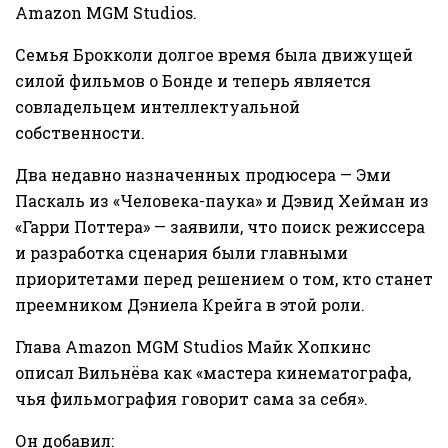
Amazon MGM Studios.
Семья Брокколи долгое время была движущей
силой фильмов о Бонде и теперь является
совладельцем интеллектуальной
собственности.
Два недавно назначенных продюсера — Эми
Паскаль из «Человека-паука» и Дэвид Хейман из
«Гарри Поттера» — заявили, что поиск режиссера
и разработка сценария были главными
приоритетами перед решением о том, кто станет
преемником Дэниела Крейга в этой роли.
Глава Amazon MGM Studios Майк Хопкинс
описал Вильнёва как «мастера кинематографа,
чья фильмография говорит сама за себя».
Он добавил: