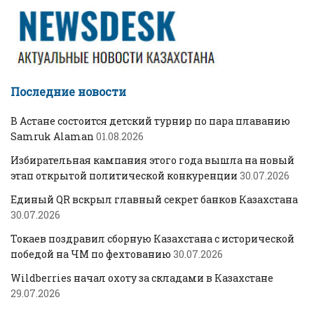
Последние новости
В Астане состоится детский турнир по пара плаванию
Samruk Alaman
01.08.2026
Избирательная кампания этого года вышла на новый
этап открытой политической конкуренции
30.07.2026
Единый QR вскрыл главный секрет банков Казахстана
30.07.2026
Токаев поздравил сборную Казахстана с исторической
победой на ЧМ по фехтованию
30.07.2026
Wildberries начал охоту за складами в Казахстане
29.07.2026