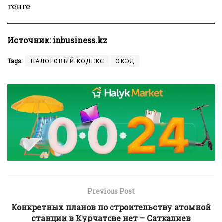
тенге.
Источник:
inbusiness.kz
Tags:
НАЛОГОВЫЙ КОДЕКС
ОКЭД
Previous Post
Конкретных планов по строительству атомной
станции в Курчатове нет – Саткалиев