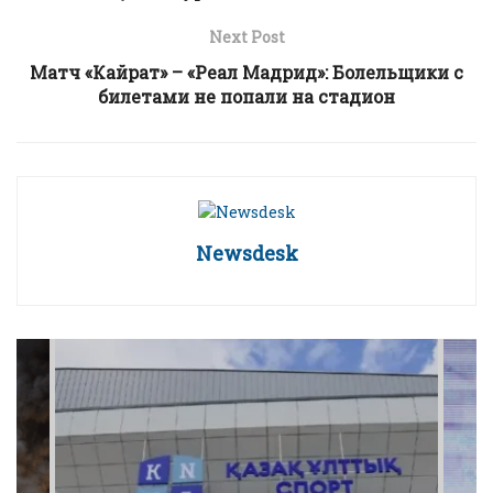
Next Post
Матч «Кайрат» – «Реал Мадрид»: Болельщики с
билетами не попали на стадион
Newsdesk