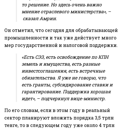
то решение. Но здесь очень важно
мнение отраслевого министерства», –
сказал Амрин.
Он отметил, что сегодня для обрабатывающей
промышленности и так уже действует много
мер государственной и налоговой поддержки.
«Есть СЭЗ, есть освобождение по КПН
земель и имущества, есть разные
инвестсоглашения, есть встречные
обязательства. Я уже не говорю, что
есть гранты, субсидирование ставки и
гарантирование. Поддержка хорошая
идет», – подчеркнул вице-министр.
По его словам, если в этом году в реальный
сектор планируют вложить порядка 3,5 трлн
тенге, то в следующем году уже около 4 трлн