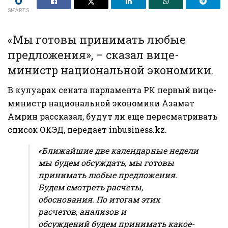
SHARES
«Мы готовы принимать любые
предложения», – сказал вице-
министр национальной экономики.
В кулуарах сената парламента РК первый вице-
министр национальной экономики
Азамат
Амрин
рассказал, будут ли еще пересматривать
список ОКЭД, передает
inbusiness.kz
.
«Ближайшие две календарные недели
мы будем обсуждать, мы готовы
принимать любые предложения.
Будем смотреть расчеты,
обоснования. По итогам этих
расчетов, анализов и
обсуждений будем принимать какое-