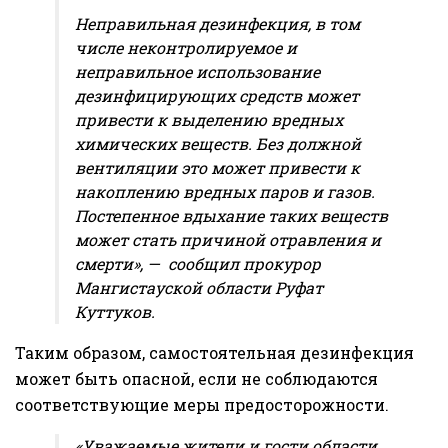
Неправильная дезинфекция, в том
числе неконтролируемое и
неправильное использование
дезинфицирующих средств может
привести к выделению вредных
химических веществ. Без должной
вентиляции это может привести к
накоплению вредных паров и газов.
Постепенное вдыхание таких веществ
может стать причиной отравления и
смерти», — сообщил прокурор
Мангистауской области Руфат
Куттуков.
Таким образом, самостоятельная дезинфекция
может быть опасной, если не соблюдаются
соответствующие меры предосторожности.
«Уважаемые жители и гости области,