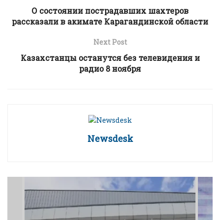
О состоянии пострадавших шахтеров
рассказали в акимате Карагандинской области
Next Post
Казахстанцы останутся без телевидения и
радио 8 ноября
Newsdesk