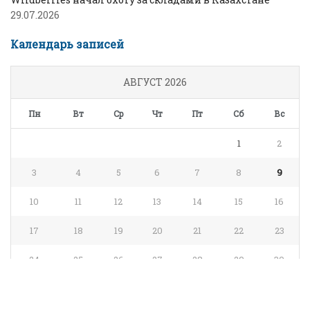
29.07.2026
Календарь записей
АВГУСТ 2026
Пн
Вт
Ср
Чт
Пт
Сб
Вс
1
2
3
4
5
6
7
8
9
10
11
12
13
14
15
16
17
18
19
20
21
22
23
24
25
26
27
28
29
30
31