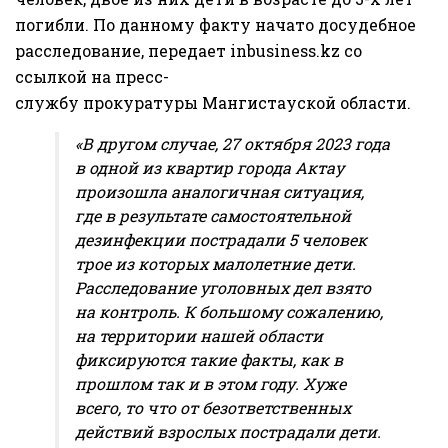
погибли. По данному факту начато досудебное
расследование, передает
inbusiness.kz
со
ссылкой на пресс-
службу
прокуратуры
Мангистауской области.
«В другом случае, 27 октября 2023 года
в одной из квартир города Актау
произошла аналогичная ситуация,
где в результате самостоятельной
дезинфекции пострадали 5 человек
трое из которых малолетние дети.
Расследование уголовных дел взято
на контроль. К большому сожалению,
на территории нашей области
фиксируются такие факты, как в
прошлом так и в этом году. Хуже
всего, то что от безответственных
действий взрослых пострадали дети.