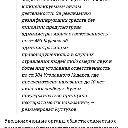
к лицензируемым видам
деятельности. За реализацию
дезинфицирующих средств без
лицензии предусмотрена
административная ответственность
по ст.463 Кодекса об
административных
правонарушениях, а в случаях
отравления людей либо смерти двух и
более лиц уголовная ответственность
по ст.304 Уголовного Кодекса, где
предусмотрено наказание до 10 лет
лишения свободы. Будем
придерживаться принципа
неотвратимости наказания», –
резюмировал Куттуков.
Уполномоченные органы области совместно с