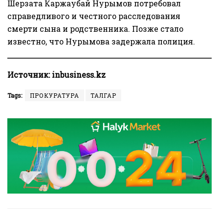
Шерзата Каржаубай Нурымов потребовал
справедливого и честного расследования
смерти сына и родственника. Позже стало
известно, что Нурымова задержала полиция.
Источник:
inbusiness.kz
Tags:
ПРОКУРАТУРА
ТАЛГАР