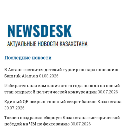
Последние новости
В Астане состоится детский турнир по пара плаванию
Samruk Alaman
01.08.2026
Избирательная кампания этого года вышла на новый
этап открытой политической конкуренции
30.07.2026
Единый QR вскрыл главный секрет банков Казахстана
30.07.2026
Токаев поздравил сборную Казахстана с исторической
победой на ЧМ по фехтованию
30.07.2026