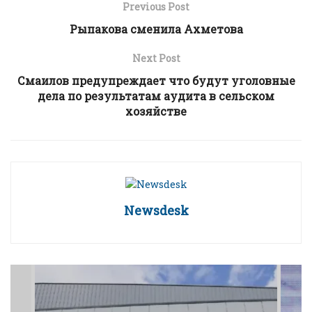
Previous Post
Рыпакова сменила Ахметова
Next Post
Смаилов предупреждает что будут уголовные
дела по результатам аудита в сельском
хозяйстве
Newsdesk