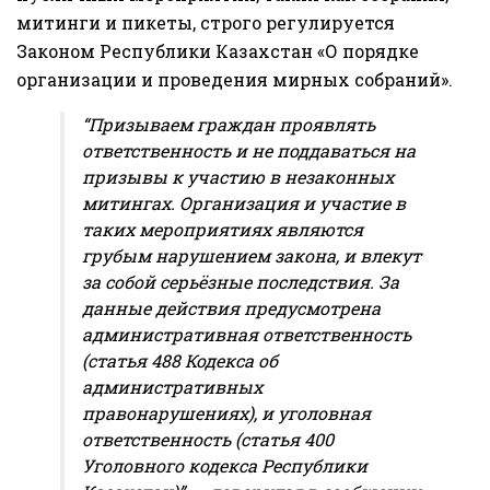
митинги и пикеты, строго регулируется
Законом Республики Казахстан «О порядке
организации и проведения мирных собраний».
“Призываем граждан проявлять
ответственность и не поддаваться на
призывы к участию в незаконных
митингах. Организация и участие в
таких мероприятиях являются
грубым нарушением закона, и влекут
за собой серьёзные последствия. За
данные действия предусмотрена
административная ответственность
(статья 488 Кодекса об
административных
правонарушениях), и уголовная
ответственность (статья 400
Уголовного кодекса Республики