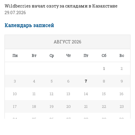
Wildberries начал охоту за складами в Казахстане
29.07.2026
Календарь записей
АВГУСТ 2026
Пн
Вт
Ср
Чт
Пт
Сб
Вс
1
2
3
4
5
6
7
8
9
10
11
12
13
14
15
16
17
18
19
20
21
22
23
24
25
26
27
28
29
30
31