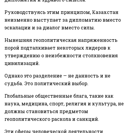
Руководствуясь этим принципом, Казахстан
неизменно выступает за дипломатию вместо
эскалации и за диалог вместо силы.
Нынешняя геополитическая напряженность
порой подталкивает некоторых лидеров к
утверждению о неизбежности столкновения
цивилизаций.
Однако это разделение — не данность и не
судьба. Это политический выбор.
Глобальные общественные блага, такие как
наука, медицина, спорт, религия и культура, не
должны становиться предметом
геополитического раскола и санкций.
Эти сферы человеческой деятельности