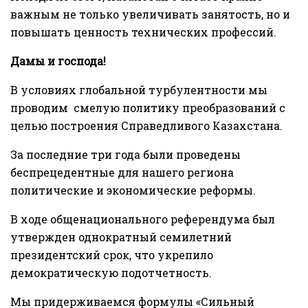
важным не только увеличивать занятость, но и
повышать ценность технических профессий.
Дамы и господа!
В условиях глобальной турбулентности мы
проводим смелую политику преобразований с
целью построения Справедливого Казахстана.
За последние три года были проведены
беспрецедентные для нашего региона
политические и экономические реформы.
В ходе общенационального референдума был
утвержден однократный семилетний
президентский срок, что укрепило
демократическую подотчетность.
Мы придерживаемся формулы «Сильный