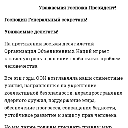
Уважаемая госпожа Президент!
Господин Генеральный секретарь!
Уважаемые делегаты!
На протяжении восьми десятилетий
Организация Объединенных Наций играет
ключевую роль в решении глобальных проблем
человечества.
Все эти годы ООН возглавляла наши совместные
усилия, направленные на укрепление
коллективной безопасности, нераспространение
ядерного оружия, поддержание мира,
обеспечение прогресса, сокращение бедности,
устойчивое развитие и защиту прав человека.
Но мы также должны признать правду: мир