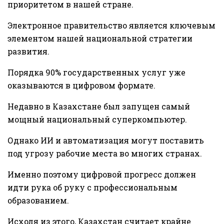
приоритетом в нашей стране.
Электронное правительство является ключевым
элементом нашей национальной стратегии
развития.
Порядка 90% государственных услуг уже
оказываются в цифровом формате.
Недавно в Казахстане был запущен самый
мощный национальный суперкомпьютер.
Однако ИИ и автоматизация могут поставить
под угрозу рабочие места во многих странах.
Именно поэтому цифровой прогресс должен
идти рука об руку с профессиональным
образованием.
Исходя из этого, Казахстан считает крайне