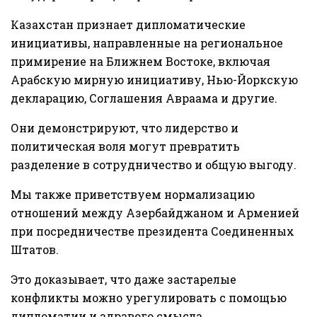
Казахстан признает дипломатические
инициативы, направленные на региональное
примирение на Ближнем Востоке, включая
Арабскую мирную инициативу, Нью-Йоркскую
декларацию, Соглашения Авраама и другие.
Они демонстрируют, что лидерство и
политическая воля могут превратить
разделение в сотрудничество и общую выгоду.
Мы также приветствуем нормализацию
отношений между Азербайджаном и Арменией
при посредничестве президента Соединенных
Штатов.
Это доказывает, что даже застарелые
конфликты можно урегулировать с помощью
дипломатии и здравого смысла.