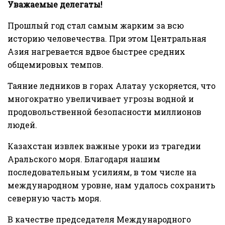
Уважаемые делегаты!
Прошлый год стал самым жарким за всю
историю человечества. При этом Центральная
Азия нагревается вдвое быстрее средних
общемировых темпов.
Таяние ледников в горах Алатау ускоряется, что
многократно увеличивает угрозы водной и
продовольственной безопасности миллионов
людей.
Казахстан извлек важные уроки из трагедии
Аральского моря. Благодаря нашим
последовательным усилиям, в том числе на
международном уровне, нам удалось сохранить
северную часть моря.
В качестве председателя Международного