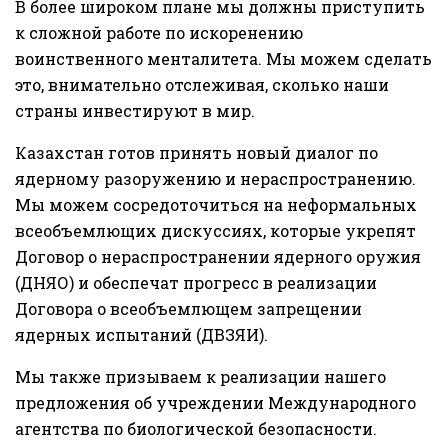
В более широком плане мы должны приступить
к сложной работе по искоренению
воинственного менталитета. Мы можем сделать
это, внимательно отслеживая, сколько наши
страны инвестируют в мир.
Казахстан готов принять новый диалог по
ядерному разоружению и нераспространению.
Мы можем сосредоточиться на неформальных
всеобъемлющих дискуссиях, которые укрепят
Договор о нераспространении ядерного оружия
(ДНЯО) и обеспечат прогресс в реализации
Договора о всеобъемлющем запрещении
ядерных испытаний (ДВЗЯИ).
Мы также призываем к реализации нашего
предложения об учреждении Международного
агентства по биологической безопасности.