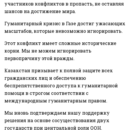
участников конфликтов в пропасть, не оставляя
шансов на достижение мира.
Гуманитарный кризис в Газе достиг ужасающих
масштабов, которые невозможно игнорировать.
Этот конфликт имеет сложные исторические
корни. Мы не можем игнорировать
первопричину этой вражды.
Казахстан призывает к полной защите всех
гражданских лиц и обеспечению
беспрепятственного доступа к гуманитарной
помощи в строгом соответствии с
международным гуманитарным правом.
Мы вновь подтверждаем нашу поддержку
решения на основе сосуществования двух
государств при центральной роли ООН.