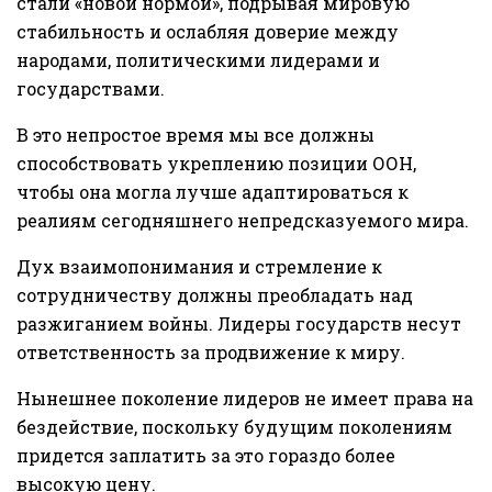
стали «новой нормой», подрывая мировую
стабильность и ослабляя доверие между
народами, политическими лидерами и
государствами.
В это непростое время мы все должны
способствовать укреплению позиции ООН,
чтобы она могла лучше адаптироваться к
реалиям сегодняшнего непредсказуемого мира.
Дух взаимопонимания и стремление к
сотрудничеству должны преобладать над
разжиганием войны. Лидеры государств несут
ответственность за продвижение к миру.
Нынешнее поколение лидеров не имеет права на
бездействие, поскольку будущим поколениям
придется заплатить за это гораздо более
высокую цену.