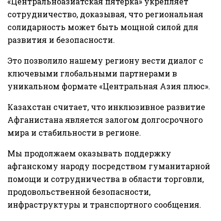
«Центральноазиатская пятерка» укрепляет
сотрудничество, доказывая, что региональная
солидарность может быть мощной силой для
развития и безопасности.
Это позволило нашему региону вести диалог с
ключевыми глобальными партнерами в
уникальном формате «Центральная Азия плюс».
Казахстан считает, что инклюзивное развитие
Афганистана является залогом долгосрочного
мира и стабильности в регионе.
Мы продолжаем оказывать поддержку
афганскому народу посредством гуманитарной
помощи и сотрудничества в области торговли,
продовольственной безопасности,
инфраструктуры и транспортного сообщения.