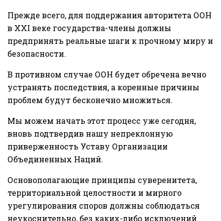
Прежде всего, для поддержания авторитета ООН
в XXI веке государства-члены должны
предпринять реальные шаги к прочному миру и
безопасности.
В противном случае ООН будет обречена вечно
устранять последствия, а коренные причины
проблем будут бесконечно множиться.
Мы можем начать этот процесс уже сегодня,
вновь подтвердив нашу непреклонную
приверженность Уставу Организации
Объединенных Наций.
Основополагающие принципы суверенитета,
территориальной целостности и мирного
урегулирования споров должны соблюдаться
неукоснительно, без каких-либо исключений.