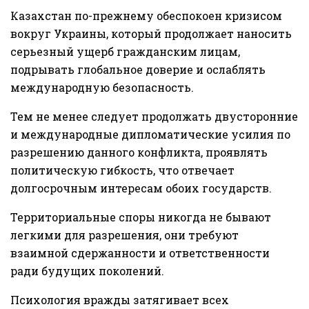
Казахстан по-прежнему обеспокоен кризисом
вокруг Украины, который продолжает наносить
серьезный ущерб гражданским лицам,
подрывать глобальное доверие и ослаблять
международную безопасность.
Тем не менее следует продолжать двусторонние
и международные дипломатические усилия по
разрешению данного конфликта, проявлять
политическую гибкость, что отвечает
долгосрочным интересам обоих государств.
Территориальные споры никогда не бывают
легкими для разрешения, они требуют
взаимной сдержанности и ответственности
ради будущих поколений.
Психология вражды затягивает всех