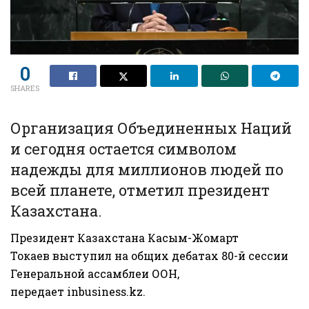
0
SHARES
Организация Объединенных Наций
и сегодня остается символом
надежды для миллионов людей по
всей планете, отметил президент
Казахстана.
Президент Казахстана
Касым-Жомарт
Токаев
выступил на общих дебатах 80-й сессии
Генеральной ассамблеи ООН,
передает
inbusiness.kz
.