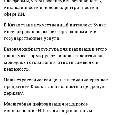
платформы, чтобы обеспечить безопасность,
инклюзивность и человекоцентричность в
сфере ИИ.
В Казахстане искусственный интеллект будет
интегрирован во все секторы экономики и
государственные услуги.
Базовая инфраструктура для реализации этого
плана уже формируется, и наша талантливая
молодежь готова воплотить эти замыслы в
реальность.
Наша стратегическая цель – в течение трех лет
превратить Казахстан в полностью цифровую
державу.
Масштабная цифровизация и широкое
использование ИИ стали национальным