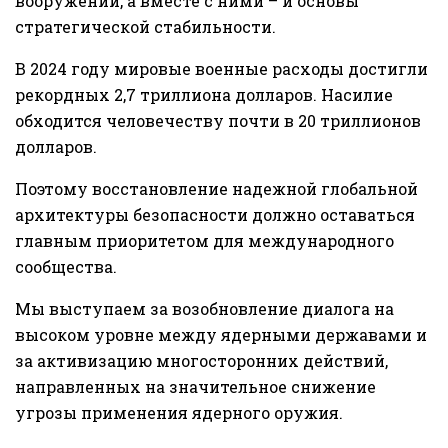
вооружений, а вместе с ними – и основы
стратегической стабильности.
В 2024 году мировые военные расходы достигли
рекордных 2,7 триллиона долларов. Насилие
обходится человечеству почти в 20 триллионов
долларов.
Поэтому восстановление надежной глобальной
архитектуры безопасности должно оставаться
главным приоритетом для международного
сообщества.
Мы выступаем за возобновление диалога на
высоком уровне между ядерными державами и
за активизацию многосторонних действий,
направленных на значительное снижение
угрозы применения ядерного оружия.