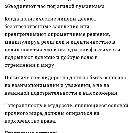
объединяют нас под эгидой гуманизма.
Когда политические лидеры делают
безответственные заявления или
предпринимают опрометчивые решения,
манипулируя религией и идентичностью в
целях политической выгоды, они фактически
подрывают доверие и добрую волю в
стремлении к миру.
Политическое лидерство должно быть основано
на взаимопонимании и уважении, а не на
взаимной подозрительности и высокомерии.
Толерантность и мудрость, являющиеся основой
прочного мира, должны опираться на
верховенство права.