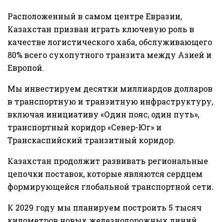
Расположенный в самом центре Евразии,
Казахстан призван играть ключевую роль в
качестве логистического хаба, обслуживающего
80% всего сухопутного транзита между Азией и
Европой.
Мы инвестируем десятки миллиардов долларов
в транспортную и транзитную инфраструктуру,
включая инициативу «Один пояс, один путь»,
транспортный коридор «Север-Юг» и
Транскаспийский транзитный коридор.
Казахстан продолжит развивать региональные
цепочки поставок, которые являются сердцем
формирующейся глобальной транспортной сети.
К 2029 году мы планируем построить 5 тысяч
километров новых железнодорожных линий.