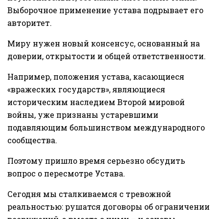
Выборочное применение устава подрывает его
авторитет.
Миру нужен новый консенсус, основанный на
доверии, открытости и общей ответственности.
Например, положения устава, касающиеся
«вражеских государств», являющиеся
историческим наследием Второй мировой
войны, уже признаны устаревшими
подавляющим большинством международного
сообщества.
Поэтому пришло время серьезно обсудить
вопрос о пересмотре Устава.
Сегодня мы сталкиваемся с тревожной
реальностью: рушатся договоры об ограничении