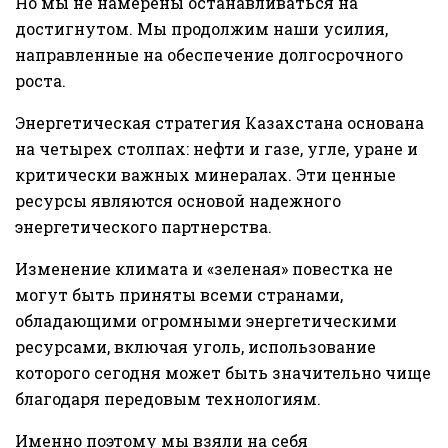
Но мы не намерены останавливаться на
достигнутом. Мы продолжим наши усилия,
направленные на обеспечение долгосрочного
роста.
Энергетическая стратегия Казахстана основана
на четырех столпах: нефти и газе, угле, уране и
критически важных минералах. Эти ценные
ресурсы являются основой надежного
энергетического партнерства.
Изменение климата и «зеленая» повестка не
могут быть приняты всеми странами,
обладающими огромными энергетическими
ресурсами, включая уголь, использование
которого сегодня может быть значительно чище
благодаря передовым технологиям.
Именно поэтому мы взяли на себя