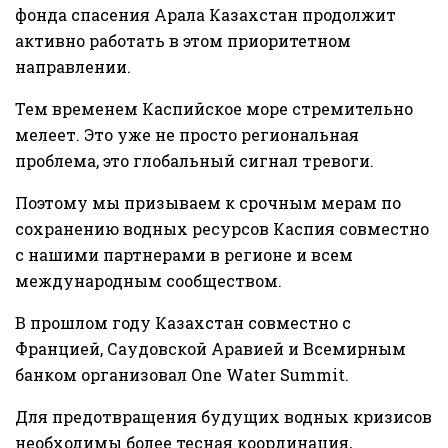
фонда спасения Арала Казахстан продолжит
активно работать в этом приоритетном
направлении.
Тем временем Каспийское море стремительно
мелеет. Это уже не просто региональная
проблема, это глобальный сигнал тревоги.
Поэтому мы призываем к срочным мерам по
сохранению водных ресурсов Каспия совместно
с нашими партнерами в регионе и всем
международным сообществом.
В прошлом году Казахстан совместно с
Францией, Саудовской Аравией и Всемирным
банком организовал One Water Summit.
Для предотвращения будущих водных кризисов
необходимы более тесная координация,