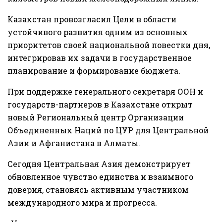
Казахстан провозгласил Цели в области
устойчивого развития одним из основных
приоритетов своей национальной повестки дня,
интегрировав их задачи в государственное
планирование и формирование бюджета.
При поддержке генерального секретаря ООН и
государств-партнеров в Казахстане открыт
новый Региональный центр Организации
Объединенных Наций по ЦУР для Центральной
Азии и Афганистана в Алматы.
Сегодня Центральная Азия демонстрирует
обновленное чувство единства и взаимного
доверия, становясь активным участником
международного мира и прогресса.