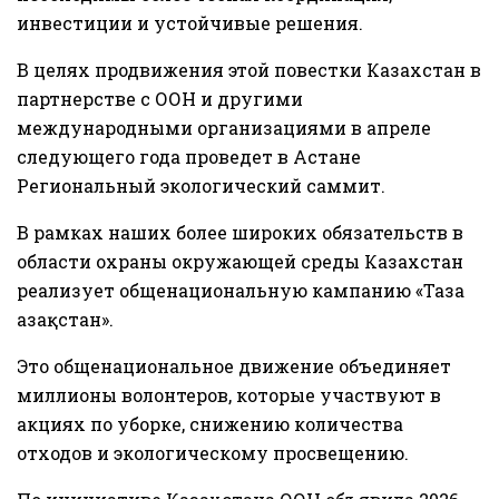
инвестиции и устойчивые решения.
В целях продвижения этой повестки Казахстан в
партнерстве с ООН и другими
международными организациями в апреле
следующего года проведет в Астане
Региональный экологический саммит.
В рамках наших более широких обязательств в
области охраны окружающей среды Казахстан
реализует общенациональную кампанию «Таза
Қазақстан».
Это общенациональное движение объединяет
миллионы волонтеров, которые участвуют в
акциях по уборке, снижению количества
отходов и экологическому просвещению.