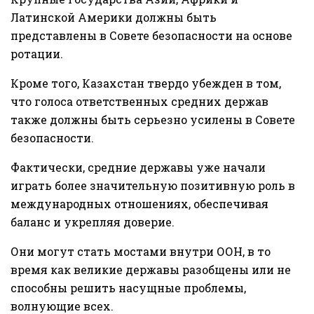
Латинской Америки должны быть
представлены в Совете безопасности на основе
ротации.
Кроме того, Казахстан твердо убежден в том,
что голоса ответственных средних держав
также должны быть серьезно усилены в Совете
безопасности.
Фактически, средние державы уже начали
играть более значительную позитивную роль в
международных отношениях, обеспечивая
баланс и укрепляя доверие.
Они могут стать мостами внутри ООН, в то
время как великие державы разобщены или не
способны решить насущные проблемы,
волнующие всех.