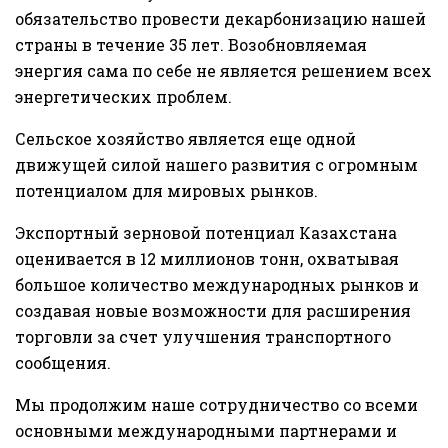
обязательство провести декарбонизацию нашей
страны в течение 35 лет. Возобновляемая
энергия сама по себе не является решением всех
энергетических проблем.
Сельское хозяйство является еще одной
движущей силой нашего развития с огромным
потенциалом для мировых рынков.
Экспортный зерновой потенциал Казахстана
оценивается в 12 миллионов тонн, охватывая
большое количество международных рынков и
создавая новые возможности для расширения
торговли за счет улучшения транспортного
сообщения.
Мы продолжим наше сотрудничество со всеми
основными международными партнерами и