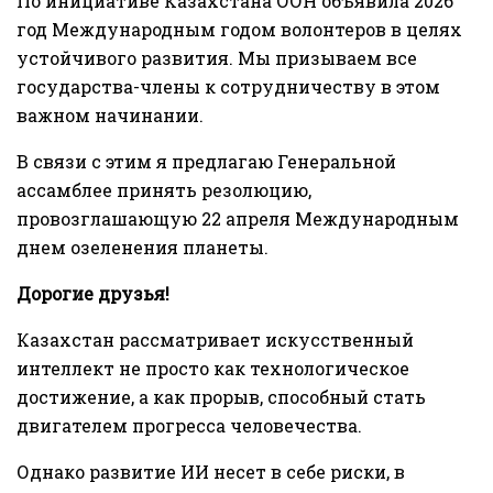
По инициативе Казахстана ООН объявила 2026
год Международным годом волонтеров в целях
устойчивого развития. Мы призываем все
государства-члены к сотрудничеству в этом
важном начинании.
В связи с этим я предлагаю Генеральной
ассамблее принять резолюцию,
провозглашающую 22 апреля Международным
днем озеленения планеты.
Дорогие друзья!
Казахстан рассматривает искусственный
интеллект не просто как технологическое
достижение, а как прорыв, способный стать
двигателем прогресса человечества.
Однако развитие ИИ несет в себе риски, в