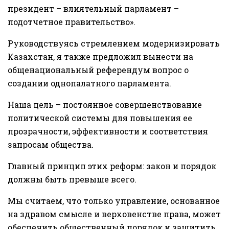
президент – влиятельный парламент –
подотчетное правительство».
Руководствуясь стремлением модернизировать
Казахстан, я также предложил вынести на
общенациональный референдум вопрос о
создании однопалатного парламента.
Наша цель – постоянное совершенствование
политической системы для повышения ее
прозрачности, эффективности и соответствия
запросам общества.
Главный принцип этих реформ: закон и порядок
должны быть превыше всего.
Мы считаем, что только управление, основанное
на здравом смысле и верховенстве права, может
обеспечить общественный порядок и защитить