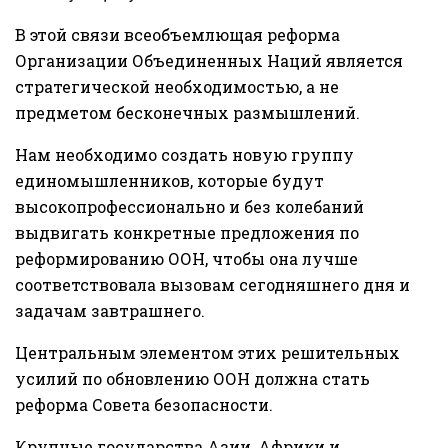
В этой связи всеобъемлющая реформа
Организации Объединенных Наций является
стратегической необходимостью, а не
предметом бесконечных размышлений.
Нам необходимо создать новую группу
единомышленников, которые будут
высокопрофессионально и без колебаний
выдвигать конкретные предложения по
реформированию ООН, чтобы она лучше
соответствовала вызовам сегодняшнего дня и
задачам завтрашнего.
Центральным элементом этих решительных
усилий по обновлению ООН должна стать
реформа Совета безопасности.
Крупные государства Азии, Африки и