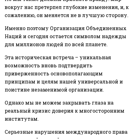
вокруг нас претерпел глубокие изменения, и, к
сожалению, он меняется не в лучшую сторону.
Именно поэтому Организация Объединенных
Наций и сегодня остается символом надежды
для миллионов людей по всей планете.
Эта историческая встреча – уникальная
возможность вновь подтвердить
приверженность основополагающим
принципам и целям нашей универсальной и
поистине незаменимой организации.
Однако мы не можем закрывать глаза на
реальный кризис доверия к многосторонним
институтам.
Серьезные нарушения международного права