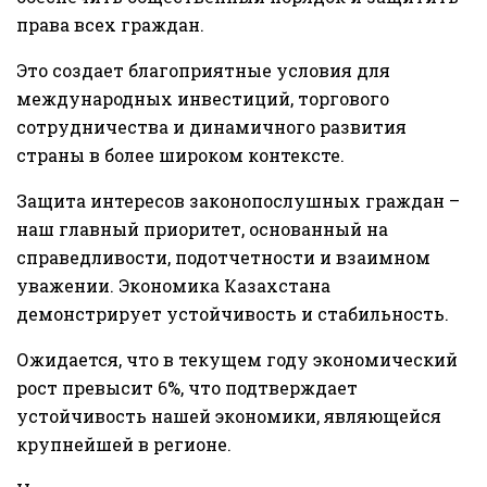
права всех граждан.
Это создает благоприятные условия для
международных инвестиций, торгового
сотрудничества и динамичного развития
страны в более широком контексте.
Защита интересов законопослушных граждан –
наш главный приоритет, основанный на
справедливости, подотчетности и взаимном
уважении. Экономика Казахстана
демонстрирует устойчивость и стабильность.
Ожидается, что в текущем году экономический
рост превысит 6%, что подтверждает
устойчивость нашей экономики, являющейся
крупнейшей в регионе.