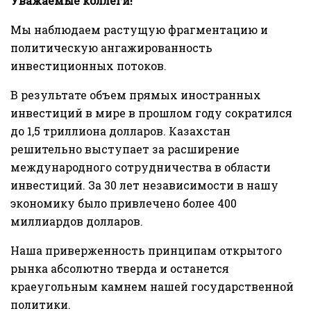
Уважаемые коллеги!
Мы наблюдаем растущую фрагментацию и
политическую ангажированность
инвестиционных потоков.
В результате объем прямых иностранных
инвестиций в мире в прошлом году сократился
до 1,5 триллиона долларов. Казахстан
решительно выступает за расширение
международного сотрудничества в области
инвестиций. За 30 лет независимости в нашу
экономику было привлечено более 400
миллиардов долларов.
Наша приверженность принципам открытого
рынка абсолютно тверда и останется
краеугольным камнем нашей государственной
политики.