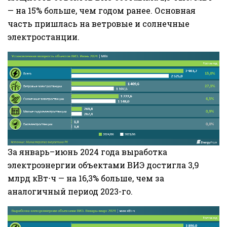
— на 15% больше, чем годом ранее. Основная
часть пришлась на ветровые и солнечные
электростанции.
За январь–июнь 2024 года выработка
электроэнергии объектами ВИЭ достигла 3,9
млрд кВт⋅ч — на 16,3% больше, чем за
аналогичный период 2023-го.