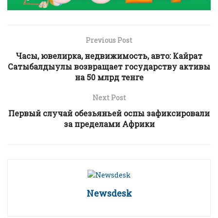
Previous Post
Часы, ювелирка, недвижимость, авто: Кайрат
Сатыбалдыулы возвращает государству активы
на 50 млрд тенге
Next Post
Первый случай обезьяньей оспы зафиксировали
за пределами Африки
Newsdesk