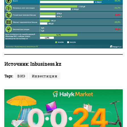
Источник:
Inbusiness.kz
Tags:
ВИЭ
Инвестиции