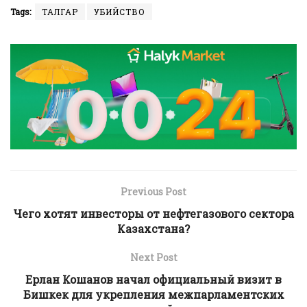
Tags:
ТАЛГАР
УБИЙСТВО
Previous Post
Чего хотят инвесторы от нефтегазового сектора
Казахстана?
Next Post
Ерлан Кошанов начал официальный визит в
Бишкек для укрепления межпарламентских