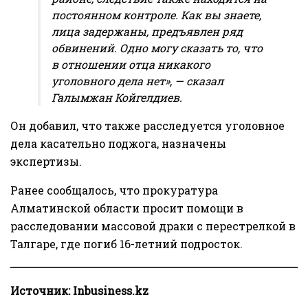
постоянном контроле. Как вы знаете,
лица задержаны, предъявлен ряд
обвинений. Одно могу сказать то, что
в отношении отца никакого
уголовного дела нет», — сказал
Галымжан Койгелдиев.
Он добавил, что также расследуется уголовное
дела касательно поджога, назначены
экспертизы.
Ранее сообщалось, что прокуратура
Алматинской области просит помощи в
расследовании массовой драки с перестрелкой в
Талгаре, где
погиб
16-летний подросток.
Источник:
Inbusiness.kz