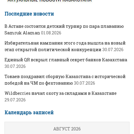
Последние новости
В Астане состоится детский турнир по пара плаванию
Samruk Alaman
01.08.2026
Избирательная кампания этого года вышла на новый
этап открытой политической конкуренции
30.07.2026
Единый QR вскрыл главный секрет банков Казахстана
30.07.2026
Токаев поздравил сборную Казахстана с исторической
победой на ЧМ по фехтованию
30.07.2026
Wildberries начал охоту за складами в Казахстане
29.07.2026
Календарь записей
АВГУСТ 2026