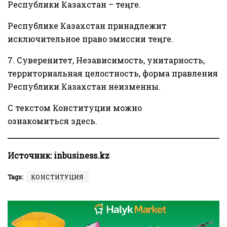
Республики Казахстан – теңге.
Республике Казахстан принадлежит
исключительное право эмиссии теңге.
7. Суверенитет, Независимость, унитарность,
территориальная целостность, форма правления
Республики Казахстан неизменны.
С текстом Конституции можно
ознакомиться
здесь
.
Источник:
inbusiness.kz
Tags:
КОНСТИТУЦИЯ