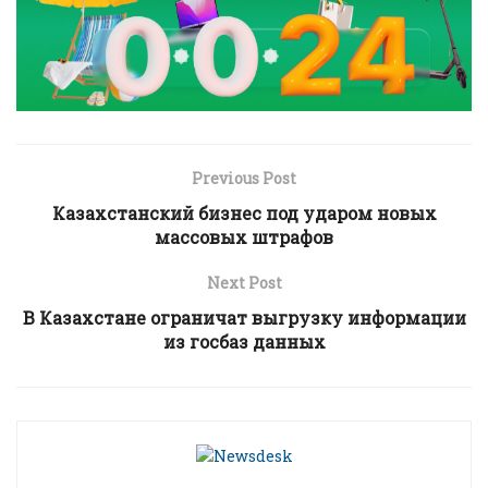
Previous Post
Казахстанский бизнес под ударом новых
массовых штрафов
Next Post
В Казахстане ограничат выгрузку информации
из госбаз данных