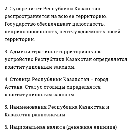
2. Суверенитет Республики Казахстан
распространяется на всю ее территорию.
Государство обеспечивает целостность,
неприкосновенность, неотчуждаемость своей
территории.
3. Административно-территориальное
устройство Республики Казахстан определяется
конституционным законом.
4. Столица Республики Казахстан – город
Астана. Статус столицы определяется
конституционным законом.
5. Наименования Республика Казахстан и
Казахстан равнозначны.
6. Национальная валюта (денежная единица)