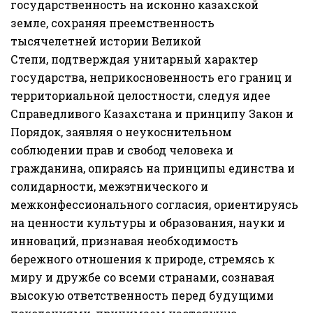
государственность на исконно казахской
земле, сохраняя преемственность
тысячелетней истории Великой
Степи, подтверждая унитарный характер
государства, неприкосновенность его границ и
территориальной целостности, следуя идее
Справедливого Казахстана и принципу Закон и
Порядок, заявляя о неукоснительном
соблюдении прав и свобод человека и
гражданина, опираясь на принципы единства и
солидарности, межэтнического и
межконфессионального согласия, ориентируясь
на ценности культуры и образования, науки и
инноваций, признавая необходимость
бережного отношения к природе, стремясь к
миру и дружбе со всеми странами, сознавая
высокую ответственность перед будущими