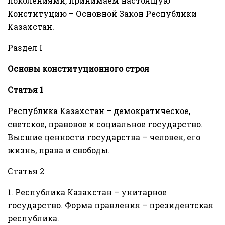
поколениями, принимаем настоящую
Конституцию – Основной Закон Республики
Казахстан.
Раздел I
Основы конституционного строя
Статья 1
Республика Казахстан – демократическое,
светское, правовое и социальное государство.
Высшие ценности государства – человек, его
жизнь, права и свободы.
Статья 2
1. Республика Казахстан – унитарное
государство. Форма правления – президентская
республика.