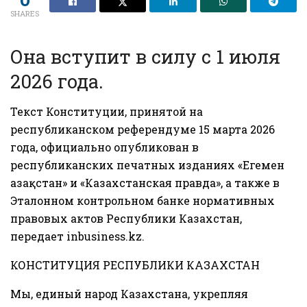
SHARES
Она вступит в силу с 1 июля
2026 года.
Текст Конституции, принятой на
республиканском референдуме 15 марта 2026
года, официально опубликован в
республиканских печатных изданиях «Егемен
Қазақстан» и «Казахстанская правда», а также в
Эталонном контрольном банке нормативных
правовых актов Республики Казахстан,
передает
inbusiness.kz.
КОНСТИТУЦИЯ РЕСПУБЛИКИ КАЗАХСТАН
Мы, единый народ Казахстана, укрепляя