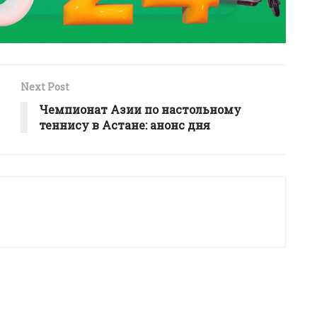
Next Post
Чемпионат Азии по настольному
теннису в Астане: анонс дня