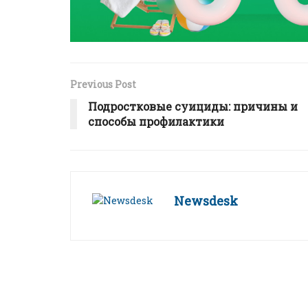
Previous Post
Подростковые суициды: причины и
способы профилактики
Newsdesk