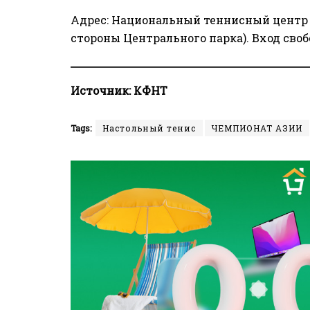
Адрес: Национальный теннисный центр «B
стороны Центрального парка). Вход сво
Источник: КФНТ
Tags:
Настольный тенис
ЧЕМПИОНАТ АЗИИ