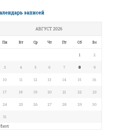
алендарь записей
АВГУСТ 2026
Пн
Вт
Ср
Чт
Пт
Сб
Вс
1
2
3
4
5
6
7
8
9
10
11
12
13
14
15
16
17
18
19
20
21
22
23
24
25
26
27
28
29
30
31
 Июл