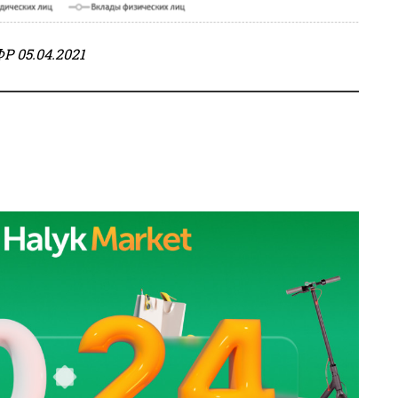
Р 05.04.2021