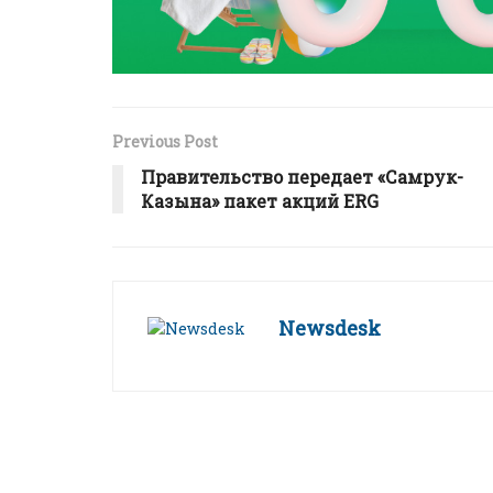
Previous Post
Правительство передает «Самрук-
Казына» пакет акций ERG
Newsdesk