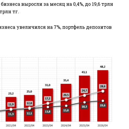
бизнеса выросли за месяц на 0,4%, до 19,6 трлн
 трлн тг.
изнеса увеличился на 7%, портфель депозитов