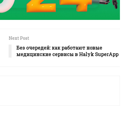
Next Post
Без очередей: как работают новые
медицинские сервисы в Halyk SuperApp