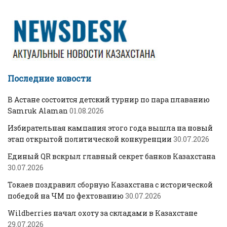
Последние новости
В Астане состоится детский турнир по пара плаванию
Samruk Alaman
01.08.2026
Избирательная кампания этого года вышла на новый
этап открытой политической конкуренции
30.07.2026
Единый QR вскрыл главный секрет банков Казахстана
30.07.2026
Токаев поздравил сборную Казахстана с исторической
победой на ЧМ по фехтованию
30.07.2026
Wildberries начал охоту за складами в Казахстане
29.07.2026