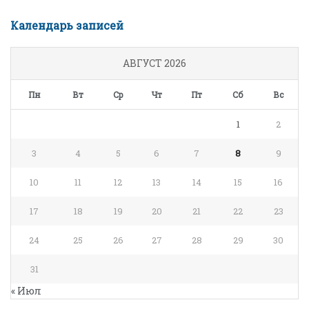
Календарь записей
АВГУСТ 2026
Пн
Вт
Ср
Чт
Пт
Сб
Вс
1
2
3
4
5
6
7
8
9
10
11
12
13
14
15
16
17
18
19
20
21
22
23
24
25
26
27
28
29
30
31
« Июл