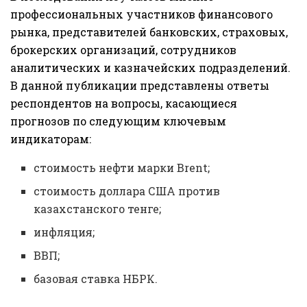
профессиональных участников финансового
рынка, представителей банковских, страховых,
брокерских организаций, сотрудников
аналитических и казначейских подразделений.
В данной публикации представлены ответы
респондентов на вопросы, касающиеся
прогнозов по следующим ключевым
индикаторам:
стоимость нефти марки Brent;
стоимость доллара США против
казахстанского тенге;
инфляция;
ВВП;
базовая ставка НБРК.