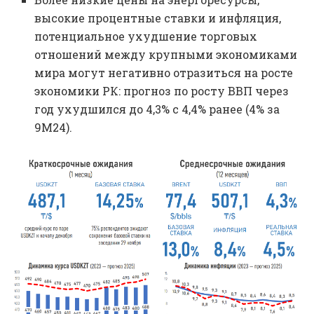
высокие процентные ставки и инфляция,
потенциальное ухудшение торговых
отношений между крупными экономиками
мира могут негативно отразиться на росте
экономики РК: прогноз по росту ВВП через
год ухудшился до 4,3% с 4,4% ранее (4% за
9М24).