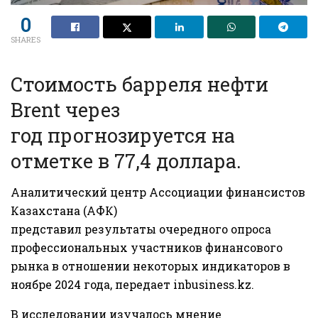
0
SHARES
Стоимость барреля нефти
Brent через
год прогнозируется на
отметке в 77,4 доллара.
Аналитический центр Ассоциации финансистов
Казахстана (АФК)
представил
результаты
очередного опроса
профессиональных участников финансового
рынка в отношении некоторых индикаторов в
ноябре 2024 года, передает
inbusiness.kz
.
В исследовании изучалось мнение