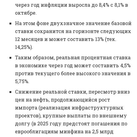
через год инфляции выросла до 8,4% с 8,1% в
октябре.
На этом фоне двухзначное значение базовой
ставки сохранится на горизонте следующих
12 месяцев и может составить 13% (тек.
14,25%).
Таким образом, реальная процентная ставка
в экономике через год может составить 4,5%
против текущего более высокого значения в
5,75%.
Снижение реальной ставки, пересмотр вниз
цен на нефть, продолжающийся рост
импорта (реализация инфраструктурных
проектов), крупные выплаты по внешнему
долгу (в 2025 году предстоят погашения по
еврооблигациям минфина на 2,5 млрд