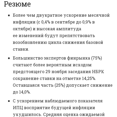
Резюме
Более чем двукратное ускорение месячной
инфляции (с 0,4% в сентябре до 0,9% в
октябре) и высокая амплитуда
ее изменений будут препятствовать
возобновлению цикла снижения базовой
ставки.
Большинство экспертов финрынка (75%)
считают более вероятным исходом
предстоящего 29 ноября заседания НБРК
сохранение ставки на отметке 14,25%.
Оставшаяся часть (25%) допускает снижение
до 14,0%.
С ускорением наблюдаемого показателя
ИПЦ восприятие будущей инфляции
ухудшилось. Средняя оценка ожидаемой