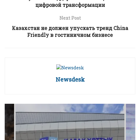
цифровой трансформации
Next Post
Казахстан не должен упускать тренд China
Friendly в гостиничном бизнесе
Newsdesk