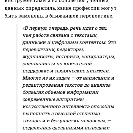
инструментами и на основе полученных
данных определила, какие профессии могут
быть заменены в ближайшей перспективе.
«В первую очередь, речь идет о тех,
чья работа связана с текстами,
данными и цифровым контентом. Это
переводчики, редакторы,
журналисты, историки, копирайтеры,
специалисты по клиентской
поддержке и технические писатели.
Многие из их задач — от написания и
редактирования текстов до анализа
больших объемов информации —
современные алгоритмы
искусственного интеллекта способны
выполнять с высокой степенью
точности и без участия человека», —
поделились сделанными выводами