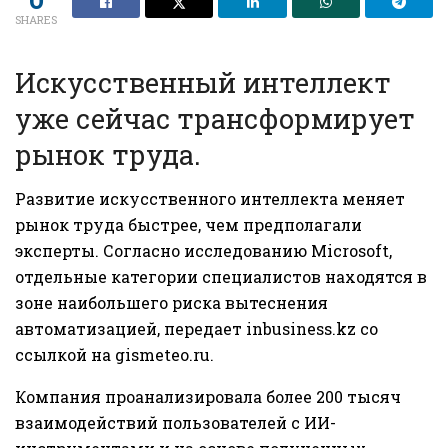
SHARES
Искусственный интеллект
уже сейчас трансформирует
рынок труда.
Развитие искусственного интеллекта меняет
рынок труда быстрее, чем предполагали
эксперты. Согласно исследованию Microsoft,
отдельные категории специалистов находятся в
зоне наибольшего риска вытеснения
автоматизацией, передает
inbusiness.kz
со
ссылкой на
gismeteo.ru
.
Компания проанализировала более 200 тысяч
взаимодействий пользователей с ИИ-