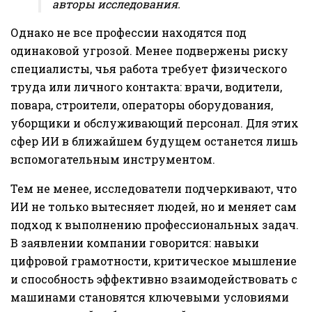
авторы исследования.
Однако не все профессии находятся под
одинаковой угрозой. Менее подвержены риску
специалисты, чья работа требует физического
труда или личного контакта: врачи, водители,
повара, строители, операторы оборудования,
уборщики и обслуживающий персонал. Для этих
сфер ИИ в ближайшем будущем останется лишь
вспомогательным инструментом.
Тем не менее, исследователи подчеркивают, что
ИИ не только вытесняет людей, но и меняет сам
подход к выполнению профессиональных задач.
В заявлении компании говорится: навыки
цифровой грамотности, критическое мышление
и способность эффективно взаимодействовать с
машинами становятся ключевыми условиями