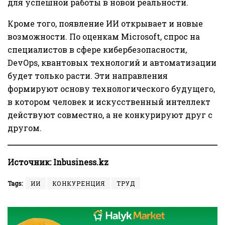
для успешной работы в новой реальности.
Кроме того, появление ИИ открывает и новые
возможности. По оценкам Microsoft, спрос на
специалистов в сфере кибербезопасности,
DevOps, квантовых технологий и автоматизации
будет только расти. Эти направления
формируют основу технологического будущего,
в котором человек и искусственный интеллект
действуют совместно, а не конкурируют друг с
другом.
Источник:
Inbusiness.kz
Tags:
ИИ
КОНКУРЕНЦИЯ
ТРУД