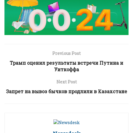
Previous Post
Трамп оценил результаты встречи Путина и
Уиткоффа
Next Post
Запрет на вывоз бычков продлили в Казахстане