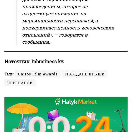
произведением, которое не
акцентирует внимание на
маргинальности персонажей, а
подчеркивает ценность человеческих
отношений», — говорится в
сообщении.
Иcточник:
Inbusiness.kz
Tags:
Oniros Film Awards
ГРАЖДАНЕ КРЫШИ
ЧЕРЕПАНОВ