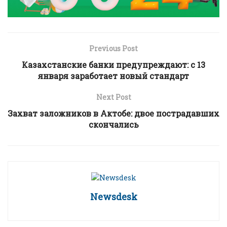
Previous Post
Казахстанские банки предупреждают: с 13
января заработает новый стандарт
Next Post
Захват заложников в Актобе: двое пострадавших
скончались
Newsdesk