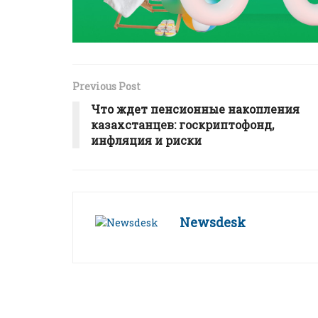
Previous Post
Что ждет пенсионные накопления
казахстанцев: госкриптофонд,
инфляция и риски
Newsdesk