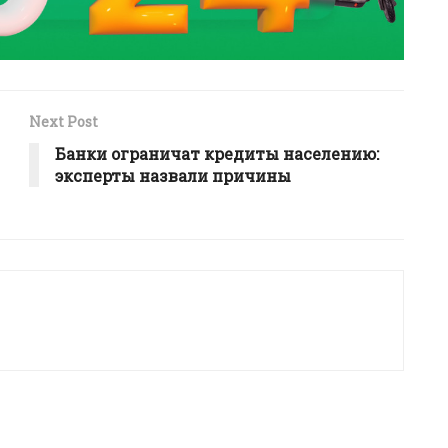
Next Post
Банки ограничат кредиты населению:
эксперты назвали причины