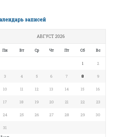
алендарь записей
АВГУСТ 2026
Пн
Вт
Ср
Чт
Пт
Сб
Вс
1
2
3
4
5
6
7
8
9
10
11
12
13
14
15
16
17
18
19
20
21
22
23
24
25
26
27
28
29
30
31