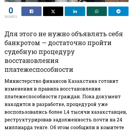
0
SHARES
Для этого не нужно объявлять себя
банкротом — достаточно пройти
судебную процедуру
восстановления
платежеспособности
Министерство финансов Казахстана готовит
изменения в правила восстановления
платежеспособности граждан. Пока документ
находится в разработке, процедурой уже
воспользовались более 1,4 тысячи казахстанцев,
реструктурировав задолженность почти на 24
миллиарда тенге. Об этом сообщили в комитете