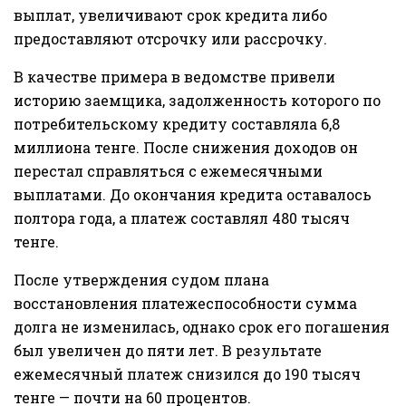
выплат, увеличивают срок кредита либо
предоставляют отсрочку или рассрочку.
В качестве примера в ведомстве привели
историю заемщика, задолженность которого по
потребительскому кредиту составляла 6,8
миллиона тенге. После снижения доходов он
перестал справляться с ежемесячными
выплатами. До окончания кредита оставалось
полтора года, а платеж составлял 480 тысяч
тенге.
После утверждения судом плана
восстановления платежеспособности сумма
долга не изменилась, однако срок его погашения
был увеличен до пяти лет. В результате
ежемесячный платеж снизился до 190 тысяч
тенге — почти на 60 процентов.