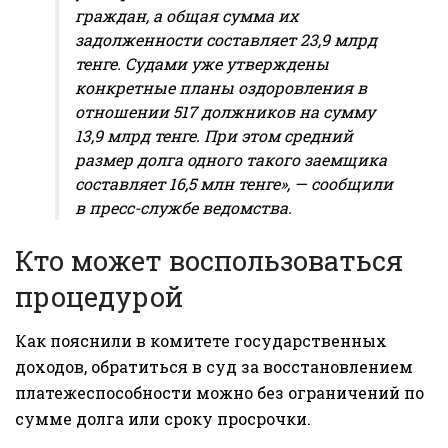
граждан, а общая сумма их
задолженности составляет 23,9 млрд
тенге. Судами уже утверждены
конкретные планы оздоровления в
отношении 517 должников на сумму
13,9 млрд тенге. При этом средний
размер долга одного такого заемщика
составляет 16,5 млн тенге», — сообщили
в пресс-службе ведомства.
Кто может воспользоваться
процедурой
Как пояснили в комитете государственных
доходов, обратиться в суд за восстановлением
платежеспособности можно без ограничений по
сумме долга или сроку просрочки.