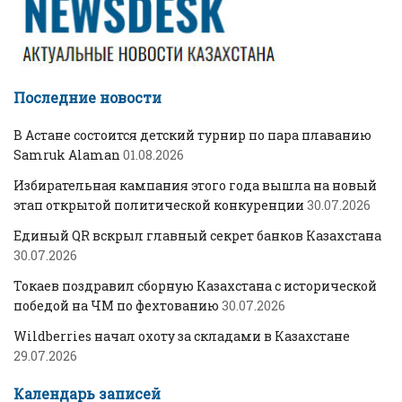
Последние новости
В Астане состоится детский турнир по пара плаванию
Samruk Alaman
01.08.2026
Избирательная кампания этого года вышла на новый
этап открытой политической конкуренции
30.07.2026
Единый QR вскрыл главный секрет банков Казахстана
30.07.2026
Токаев поздравил сборную Казахстана с исторической
победой на ЧМ по фехтованию
30.07.2026
Wildberries начал охоту за складами в Казахстане
29.07.2026
Календарь записей