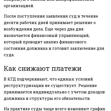
организацией.
После поступления заявления суд в течение
десяти рабочих дней принимает решение о
возбуждении дела. Еще через два дня
назначается финансовый управляющий,
который проводит анализ финансового
состояния должника и готовит заключение для
суда.
Как снижают платежи
В КГД подчеркивают, что единых условий
реструктуризации не существует. Решение
принимается индивидуально с учетом доходов
должника и структуры его обязательств.
На практике суды чаще всего изменяют график