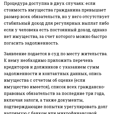
Процедура доступна в двух случаях: если
стоимость имущества гражданина превышает
размер всех обязательств, но у него отсутствует
стабильный доход для регулярных выплат либо
если у человека есть постоянный доход, однако
нет имущества, за счет которого можно быстро
погасить задолженность.
Заявление подается в суд по месту жительства.
К нему необходимо приложить перечень
кредиторов и должников с указанием сумм
задолженности и контактных данных, опись
имущества с отчетом об оценке (если
имущество имеется), список всех гражданско-
правовых обязательств за последние три года,
включая залоги, а также документы,
подтверждающие попытки урегулировать долг
напрямую с банком или микрофинансовой