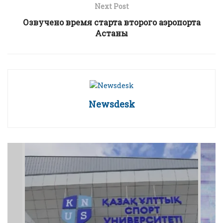
Next Post
Озвучено время старта второго аэропорта
Астаны
Newsdesk