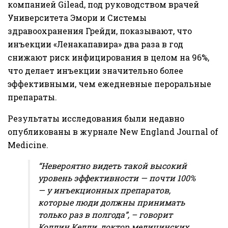
компанией Gilead, под руководством врачей
Университета Эмори и Системы
здравоохранения Грейди, показывают, что
инъекции «Ленакапавира» два раза в год
снижают риск инфицирования в целом на 96%,
что делает инъекции значительно более
эффективными, чем ежедневные пероральные
препараты.
Результаты исследования были недавно
опубликованы в журнале New England Journal of
Medicine.
“Невероятно видеть такой высокий
уровень эффективности — почти 100%
— у инъекционных препаратов,
которые люди должны принимать
только раз в полгода”, – говорит
Коллин Келли, доктор медицинских