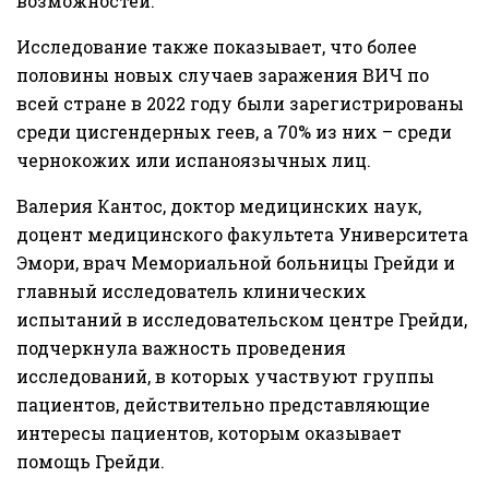
возможностей.
Исследование также показывает, что более
половины новых случаев заражения ВИЧ по
всей стране в 2022 году были зарегистрированы
среди цисгендерных геев, а 70% из них – среди
чернокожих или испаноязычных лиц.
Валерия Кантос, доктор медицинских наук,
доцент медицинского факультета Университета
Эмори, врач Мемориальной больницы Грейди и
главный исследователь клинических
испытаний в исследовательском центре Грейди,
подчеркнула важность проведения
исследований, в которых участвуют группы
пациентов, действительно представляющие
интересы пациентов, которым оказывает
помощь Грейди.