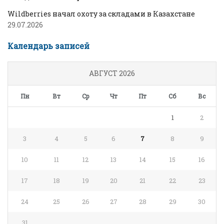
Wildberries начал охоту за складами в Казахстане
29.07.2026
Календарь записей
АВГУСТ 2026
Пн
Вт
Ср
Чт
Пт
Сб
Вс
1
2
3
4
5
6
7
8
9
10
11
12
13
14
15
16
17
18
19
20
21
22
23
24
25
26
27
28
29
30
31