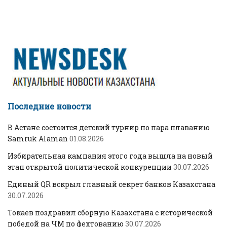
Последние новости
В Астане состоится детский турнир по пара плаванию
Samruk Alaman
01.08.2026
Избирательная кампания этого года вышла на новый
этап открытой политической конкуренции
30.07.2026
Единый QR вскрыл главный секрет банков Казахстана
30.07.2026
Токаев поздравил сборную Казахстана с исторической
победой на ЧМ по фехтованию
30.07.2026