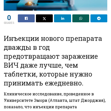
0
SHARES
Инъекции нового препарата
дважды в год
предотвращают заражение
ВИЧ даже лучше, чем
таблетки, которые нужно
принимать ежедневно.
Клиническое исследование, проведенное в
Университете Эмори (Атланта, штат Джорджия),
показало, что инъекции препарата