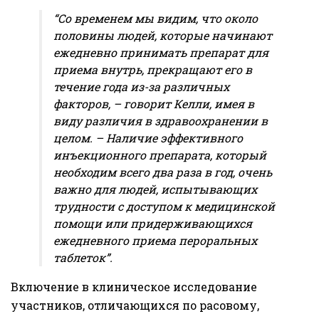
“Со временем мы видим, что около
половины людей, которые начинают
ежедневно принимать препарат для
приема внутрь, прекращают его в
течение года из-за различных
факторов, – говорит Келли, имея в
виду различия в здравоохранении в
целом. – Наличие эффективного
инъекционного препарата, который
необходим всего два раза в год, очень
важно для людей, испытывающих
трудности с доступом к медицинской
помощи или придерживающихся
ежедневного приема пероральных
таблеток”.
Включение в клиническое исследование
участников, отличающихся по расовому,