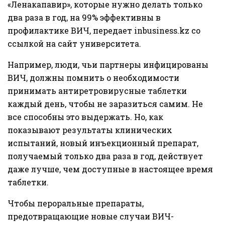
«Ленакапавир», которые нужно делать только
два раза в год, на 99% эффективны в
профилактике ВИЧ, передает
inbusiness.kz
со
ссылкой на
сайт
университета.
Например, люди, чьи партнеры инфицированы
ВИЧ, должны помнить о необходимости
принимать антиретровирусные таблетки
каждый день, чтобы не заразиться самим. Не
все способны это выдержать. Но, как
показывают результаты клинических
испытаний, новый инъекционный препарат,
получаемый только два раза в год, действует
даже лучше, чем доступные в настоящее время
таблетки.
Чтобы пероральные препараты,
предотвращающие новые случаи ВИЧ-