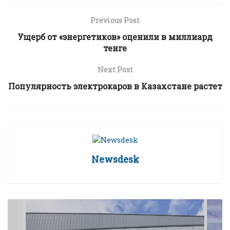
Previous Post
Ущерб от «энергетиков» оценили в миллиард
тенге
Next Post
Популярность электрокаров в Казахстане растет
Newsdesk