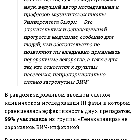
наук, ведущий автор исследования и
профессор медицинской школы
Университета Эмори. – Это
значительный и основательный
прогресс в медицине, особенно для
людей, чьи обстоятельства не
позволяют им ежедневно принимать
пероральные лекарства, а также для
тех, кто относится к группам
населения, непропорционально
сильно затронутым ВИЧ”.
В рандомизированном двойном слепом
клиническом исследовании III фазы, в котором
сравнивалась эффективность двух препаратов,
99% участников
из группы «Ленакапавира» не
заразились ВИЧ-инфекцией.