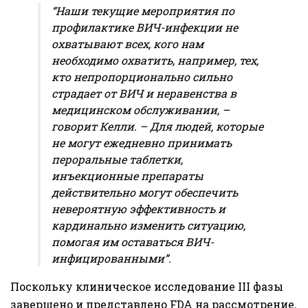
“Наши текущие мероприятия по
профилактике ВИЧ-инфекции не
охватывают всех, кого нам
необходимо охватить, например, тех,
кто непропорционально сильно
страдает от ВИЧ и неравенства в
медицинском обслуживании, –
говорит Келли. – Для людей, которые
не могут ежедневно принимать
пероральные таблетки,
инъекционные препараты
действительно могут обеспечить
невероятную эффективность и
кардинально изменить ситуацию,
помогая им оставаться ВИЧ-
инфицированными”.
Поскольку клиническое исследование III фазы
завершено и представлено FDA на рассмотрение,