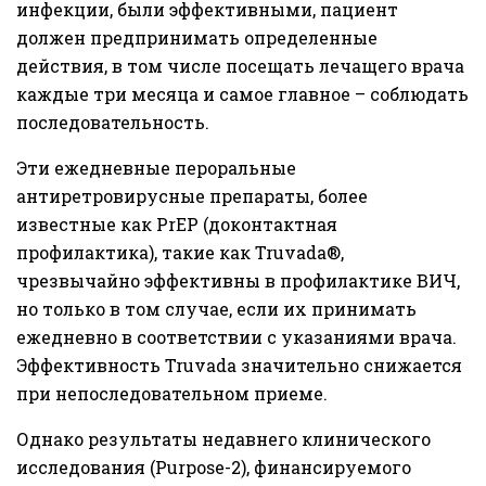
инфекции, были эффективными, пациент
должен предпринимать определенные
действия, в том числе посещать лечащего врача
каждые три месяца и самое главное – соблюдать
последовательность.
Эти ежедневные пероральные
антиретровирусные препараты, более
известные как PrEP (доконтактная
профилактика), такие как Truvada®,
чрезвычайно эффективны в профилактике ВИЧ,
но только в том случае, если их принимать
ежедневно в соответствии с указаниями врача.
Эффективность Truvada значительно снижается
при непоследовательном приеме.
Однако результаты недавнего клинического
исследования (Purpose-2), финансируемого