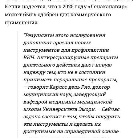
Келли надеется, что к 2025 году «Ленакапавир»
может быть одобрен для коммерческого
применения.
“Результаты этого исследования
дополняют арсенал новых
инструментов для профилактики
ВИЧ. Антиретровирусные препараты
длительного действия дают новую
надежду тем, кто не в состоянии
принимать пероральные препараты,
– говорит Карлос дель Рио, доктор
медицинских наук, заведующий
кафедрой медицины медицинской
школы Университета Эмори. – Сейчас
задача состоит в том, чтобы внедрить
эти инструменты и сделать их
доступными на справедливой основе