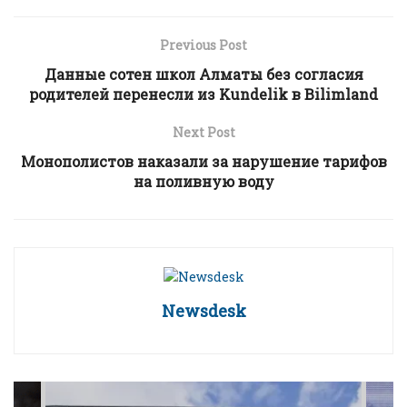
Previous Post
Данные сотен школ Алматы без согласия
родителей перенесли из Kundelik в Bilimland
Next Post
Монополистов наказали за нарушение тарифов
на поливную воду
Newsdesk