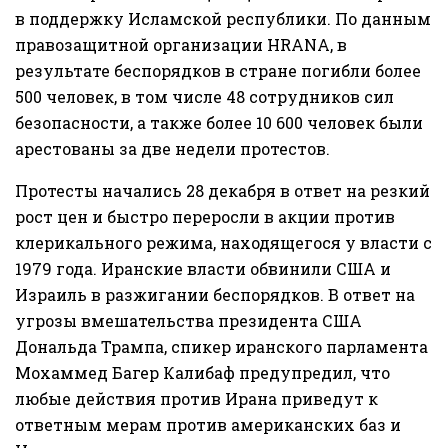
в поддержку Исламской республики. По данным
правозащитной организации HRANA, в
результате беспорядков в стране погибли более
500 человек, в том числе 48 сотрудников сил
безопасности, а также более 10 600 человек были
арестованы за две недели протестов.
Протесты начались 28 декабря в ответ на резкий
рост цен и быстро переросли в акции против
клерикального режима, находящегося у власти с
1979 года. Иранские власти обвинили США и
Израиль в разжигании беспорядков. В ответ на
угрозы вмешательства президента США
Дональда Трампа, спикер иранского парламента
Мохаммед Багер Калибаф предупредил, что
любые действия против Ирана приведут к
ответным мерам против американских баз и