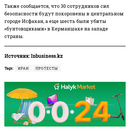
Также сообщается, что 30 сотрудников сил
безопасности будут похоронены в центральном
городе Исфахан, а еще шесть были убиты
«бунтовщиками» в Керманшахе на западе
страны.
Источник:
Inbusiness.kz
Tags:
ИРАН
ПРОТЕСТЫ