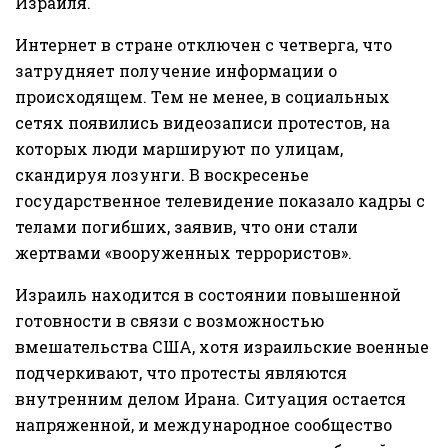
Израиля.
Интернет в стране отключен с четверга, что
затрудняет получение информации о
происходящем. Тем не менее, в социальных
сетях появились видеозаписи протестов, на
которых люди маршируют по улицам,
скандируя лозунги. В воскресенье
государственное телевидение показало кадры с
телами погибших, заявив, что они стали
жертвами «вооруженных террористов».
Израиль находится в состоянии повышенной
готовности в связи с возможностью
вмешательства США, хотя израильские военные
подчеркивают, что протесты являются
внутренним делом Ирана. Ситуация остается
напряженной, и международное сообщество