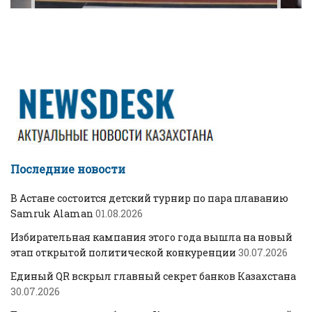
Последние новости
В Астане состоится детский турнир по пара плаванию
Samruk Alaman
01.08.2026
Избирательная кампания этого года вышла на новый
этап открытой политической конкуренции
30.07.2026
Единый QR вскрыл главный секрет банков Казахстана
30.07.2026