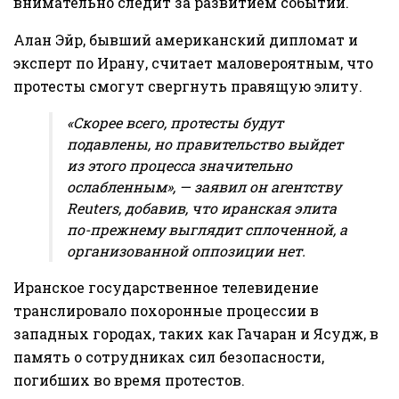
внимательно следит за развитием событий.
Алан Эйр, бывший американский дипломат и
эксперт по Ирану, считает маловероятным, что
протесты смогут свергнуть правящую элиту.
«Скорее всего, протесты будут
подавлены, но правительство выйдет
из этого процесса значительно
ослабленным», — заявил он агентству
Reuters, добавив, что иранская элита
по-прежнему выглядит сплоченной, а
организованной оппозиции нет.
Иранское государственное телевидение
транслировало похоронные процессии в
западных городах, таких как Гачаран и Ясудж, в
память о сотрудниках сил безопасности,
погибших во время протестов.