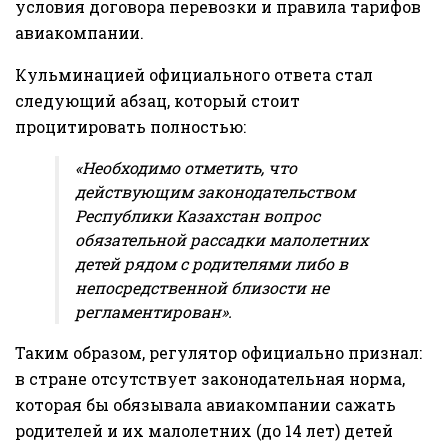
условия договора перевозки и правила тарифов
авиакомпании.
Кульминацией официального ответа стал
следующий абзац, который стоит
процитировать полностью:
«Необходимо отметить, что
действующим законодательством
Республики Казахстан вопрос
обязательной рассадки малолетних
детей рядом с родителями либо в
непосредственной близости не
регламентирован».
Таким образом, регулятор официально признал:
в стране отсутствует законодательная норма,
которая бы обязывала авиакомпании сажать
родителей и их малолетних (до 14 лет) детей