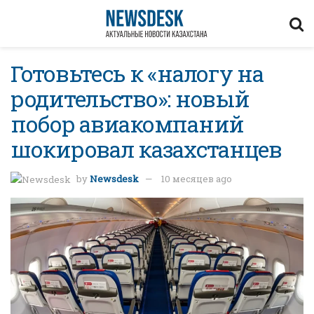
Готовьтесь к «налогу на
родительство»: новый
побор авиакомпаний
шокировал казахстанцев
by
Newsdesk
10 месяцев ago