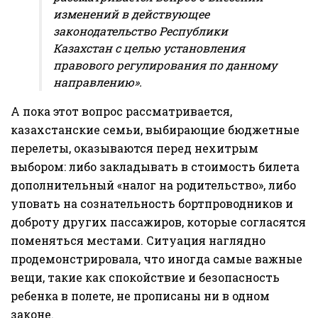
изменений в действующее
законодательство Республики
Казахстан с целью установления
правового регулирования по данному
направлению».
А пока этот вопрос рассматривается,
казахстанские семьи, выбирающие бюджетные
перелеты, оказываются перед нехитрым
выбором: либо закладывать в стоимость билета
дополнительный «налог на родительство», либо
уповать на сознательность бортпроводников и
доброту других пассажиров, которые согласятся
поменяться местами. Ситуация наглядно
продемонстрировала, что иногда самые важные
вещи, такие как спокойствие и безопасность
ребенка в полете, не прописаны ни в одном
законе.