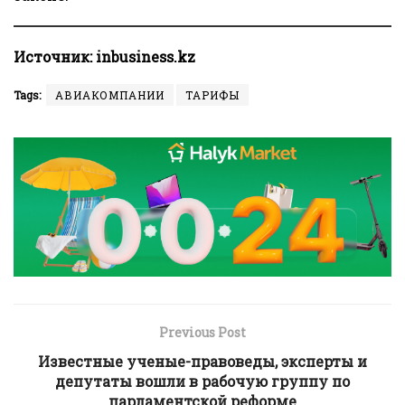
Источник:
inbusiness.kz
Tags:
АВИАКОМПАНИИ
ТАРИФЫ
Previous Post
Известные ученые-правоведы, эксперты и
депутаты вошли в рабочую группу по
парламентской реформе