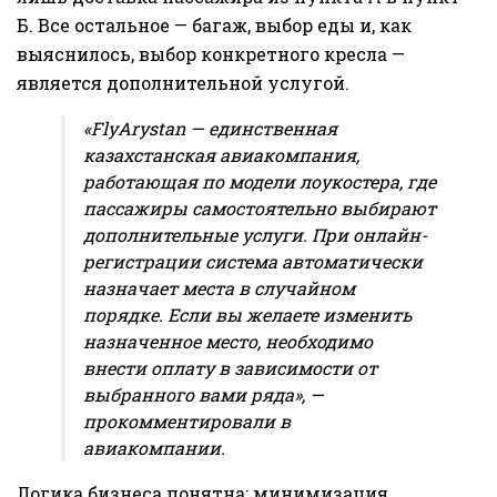
Б. Все остальное — багаж, выбор еды и, как
выяснилось, выбор конкретного кресла —
является дополнительной услугой.
«FlyArystan — единственная
казахстанская авиакомпания,
работающая по модели лоукостера, где
пассажиры самостоятельно выбирают
дополнительные услуги. При онлайн-
регистрации система автоматически
назначает места в случайном
порядке. Если вы желаете изменить
назначенное место, необходимо
внести оплату в зависимости от
выбранного вами ряда», —
прокомментировали в
авиакомпании.
Логика бизнеса понятна: минимизация