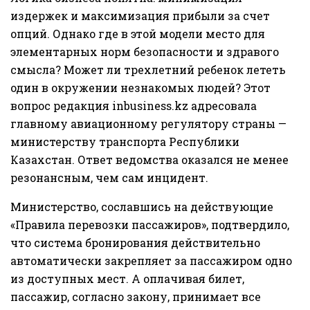
издержек и максимизация прибыли за счет
опций. Однако где в этой модели место для
элементарных норм безопасности и здравого
смысла? Может ли трехлетний ребенок лететь
один в окружении незнакомых людей? Этот
вопрос редакция inbusiness.kz адресовала
главному авиационному регулятору страны —
министерству транспорта Республики
Казахстан. Ответ ведомства оказался не менее
резонансным, чем сам инцидент.
Министерство, сославшись на действующие
«Правила перевозки пассажиров», подтвердило,
что система бронирования действительно
автоматически закрепляет за пассажиром одно
из доступных мест. А оплачивая билет,
пассажир, согласно закону, принимает все