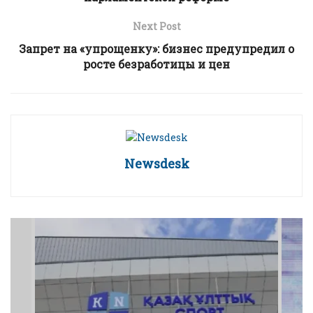
Next Post
Запрет на «упрощенку»: бизнес предупредил о
росте безработицы и цен
Newsdesk