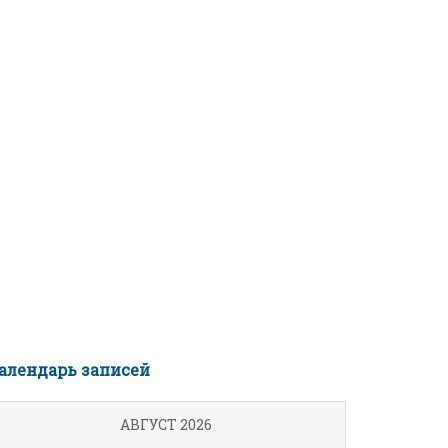
алендарь записей
АВГУСТ 2026