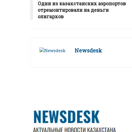
Один из казахстанских аэропортов
отремонтировали на деньги
олигархов
Newsdesk