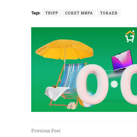
Tags:
TRIPP
СОВЕТ МИРА
ТОКАЕВ
Previous Post