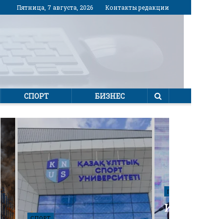
Пятница, 7 августа, 2026
Контакты редакции
СПОРТ
БИЗНЕС
ПОЛИТИКА
Избирател
СПОРТ