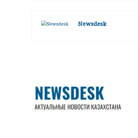
Newsdesk