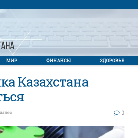
МИР
ФИНАНСЫ
ЗДОРОВЬЕ
ка Казахстана
ться
0
изнес