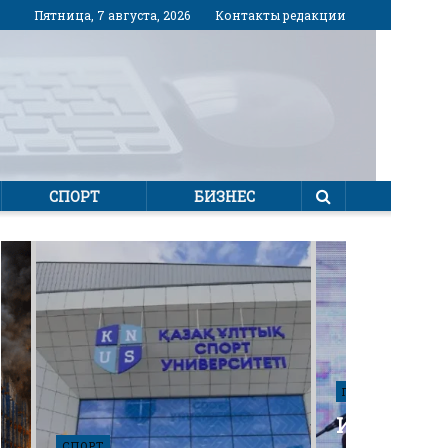
Пятница, 7 августа, 2026
Контакты редакции
СПОРТ
БИЗНЕС
ПОЛИТИКА
Избирател
СПОРТ