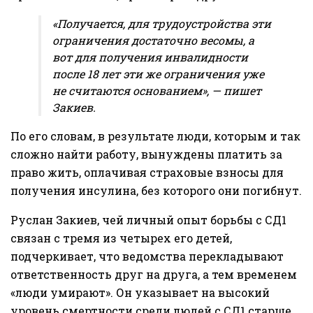
«Получается, для трудоустройства эти
ограничения достаточно весомы, а
вот для получения инвалидности
после 18 лет эти же ограничения уже
не считаются основанием», — пишет
Закиев.
По его словам, в результате люди, которым и так
сложно найти работу, вынуждены платить за
право жить, оплачивая страховые взносы для
получения инсулина, без которого они погибнут.
Руслан Закиев, чей личный опыт борьбы с СД1
связан с тремя из четырех его детей,
подчеркивает, что ведомства перекладывают
ответственность друг на друга, а тем временем
«люди умирают». Он указывает на высокий
уровень смертности среди людей с СД1 старше