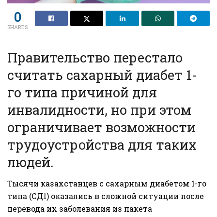
0
SHARES
Правительство перестало
считать сахарный диабет 1-
го типа причиной для
инвалидности, но при этом
ограничивает возможности
трудоустройства для таких
людей.
Тысячи казахстанцев с сахарным диабетом 1-го
типа (СД1) оказались в сложной ситуации после
перевода их заболевания из пакета