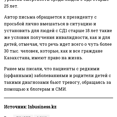
25 лет.
Автор письма обращается к президенту с
просьбой лично вмешаться в ситуацию и
установить для людей с СД1 старше 18 лет такие
же условия получения инвалидности, как и для
детей, отмечая, что речь идет всего о чуть более
30 тыс. человек, которые, как и все граждане
Казахстана, имеют право на жизнь.
Ранее мы писали, что пациенты с редкими
(орфанными) заболеваниями и родители детей с
такими диагнозами
бьют тревогу
, обращаясь за
помощью к блогерам и СМИ.
Источник:
Inbusiness.kz