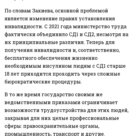
По словам Закиева, основной проблемой
является изменение правил установления
инвалидности. С 2021 года министерство труда
фактически объединило СД1 и СД2, несмотря на
их принципиальные различия. Теперь для
получения инвалидности и, соответственно,
бесплатного обеспечения жизненно
необходимым инсулином людям с СД1 старше
18 лет приходится проходить через сложные
бюрократические процедуры.
В то же время государство своими же
ведомственными приказами ограничивает
возможности трудоустройства для этих людей,
закрывая для них целые профессиональные
сферы: правоохранительные органы,
промышленность, транспорт и другие.