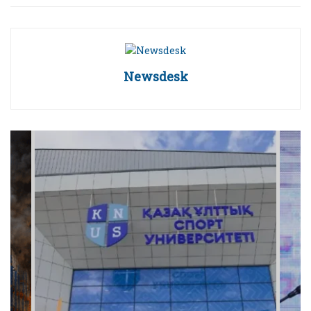
Newsdesk