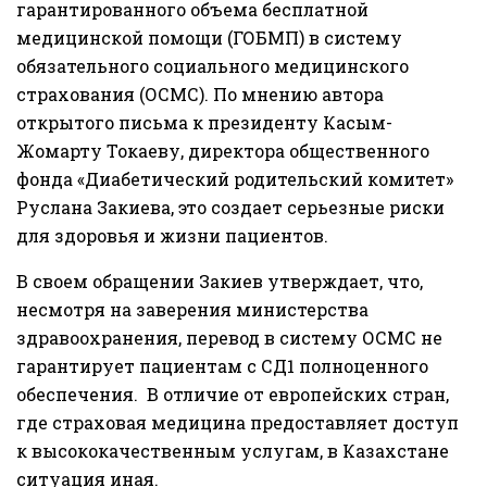
гарантированного объема бесплатной
медицинской помощи (ГОБМП) в систему
обязательного социального медицинского
страхования (ОСМС). По мнению автора
открытого письма к президенту
Касым-
Жомарту Токаеву
, директора общественного
фонда «Диабетический родительский комитет»
Руслана Закиева, это создает серьезные риски
для здоровья и жизни пациентов.
В своем
обращении
Закиев утверждает, что,
несмотря на заверения министерства
здравоохранения, перевод в систему ОСМС не
гарантирует пациентам с СД1 полноценного
обеспечения. В отличие от европейских стран,
где страховая медицина предоставляет доступ
к высококачественным услугам, в Казахстане
ситуация иная.