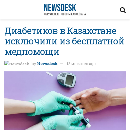
Диабетиков в Казахстане
исключили из бесплатной
медпомощи
by
Newsdesk
12 месяцев ago