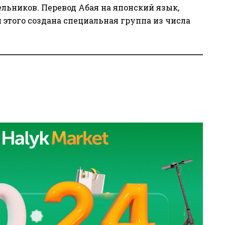
льников. Перевод Абая на японский язык,
 этого создана специальная группа из числа