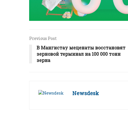
Previous Post
В Мангистау меценаты восстановят
зерновой терминал на 100 000 тонн
зерна
Newsdesk