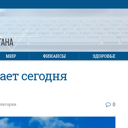
МИР
ФИНАНСЫ
ЗДОРОВЬЕ
ает сегодня
0
атегории