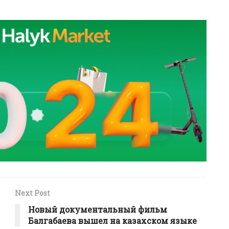
Next Post
Новый документальный фильм
Балгабаева вышел на казахском языке