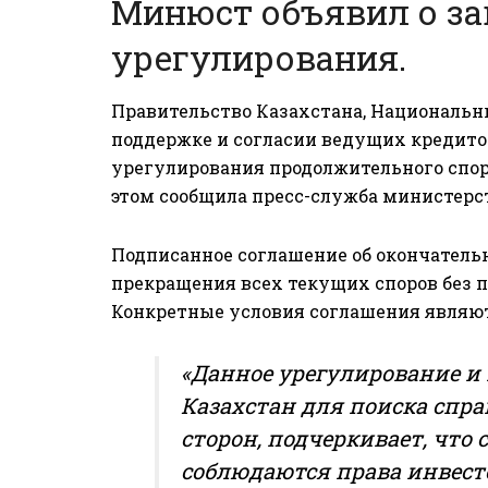
Минюст объявил о за
урегулирования.
Правительство Казахстана, Национальны
поддержке и согласии ведущих кредитор
урегулирования продолжительного спора
этом
сообщила
пресс-служба министерс
Подписанное соглашение об окончатель
прекращения всех текущих споров без п
Конкретные условия соглашения являю
«Данное урегулирование и
Казахстан для поиска спра
сторон, подчеркивает, что 
соблюдаются права инвест