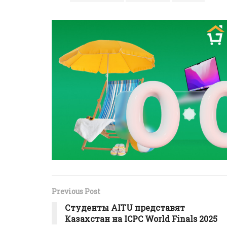
Previous Post
Студенты AITU представят
Казахстан на ICPC World Finals 2025