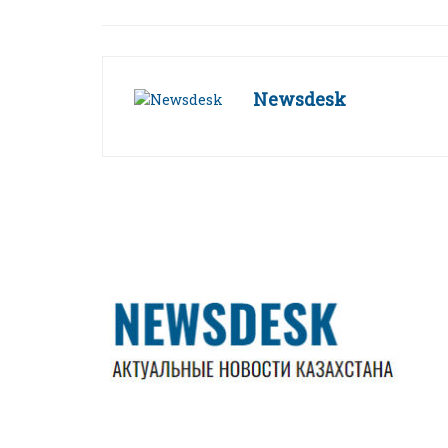
Newsdesk