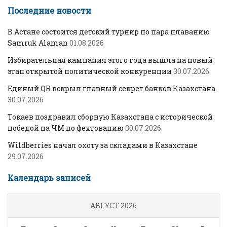
Последние новости
В Астане состоится детский турнир по пара плаванию
Samruk Alaman
01.08.2026
Избирательная кампания этого года вышла на новый
этап открытой политической конкуренции
30.07.2026
Единый QR вскрыл главный секрет банков Казахстана
30.07.2026
Токаев поздравил сборную Казахстана с исторической
победой на ЧМ по фехтованию
30.07.2026
Wildberries начал охоту за складами в Казахстане
29.07.2026
Календарь записей
АВГУСТ 2026