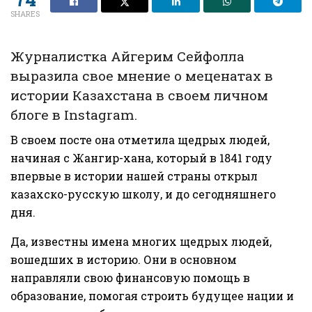
SHARES
Журналистка Айгерим Сейфолла
выразила свое мнение о меценатах в
истории Казахстана в своем личном
блоге в Instagram.
В своем посте она отметила щедрых людей,
начиная с Жангир-хана, который в 1841 году
впервые в истории нашей страны открыл
казахско-русскую школу, и до сегодняшнего
дня.
Да, известны имена многих щедрых людей,
вошедших в историю. Они в основном
направляли свою финансовую помощь в
образование, помогая строить будущее нации и