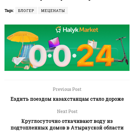
Tags:
БЛОГЕР
МЕЦЕНАТЫ
Previous Post
Ездить поездом казахстанцам стало дороже
Next Post
Круглосуточно откачивают воду из
подтопленных домов в Атырауской области