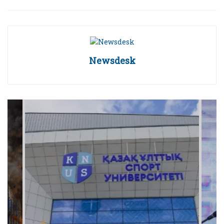
Newsdesk