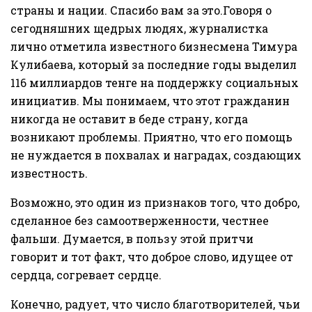
страны и нации. Спасибо вам за это.Говоря о
сегодняшних щедрых людях, журналистка
лично отметила известного бизнесмена Тимура
Кулибаева, который за последние годы выделил
116 миллиардов тенге на поддержку социальных
инициатив. Мы понимаем, что этот гражданин
никогда не оставит в беде страну, когда
возникают проблемы. Приятно, что его помощь
не нуждается в похвалах и наградах, создающих
известность.
Возможно, это один из признаков того, что добро,
сделанное без самоотверженности, честнее
фальши. Думается, в пользу этой притчи
говорит и тот факт, что доброе слово, идущее от
сердца, согревает сердце.
Конечно, радует, что число благотворителей, чьи