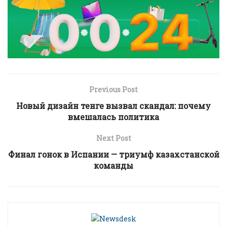
Previous Post
Новый дизайн тенге вызвал скандал: почему
вмешалась политика
Next Post
Финал гонок в Испании — триумф казахстанской
команды