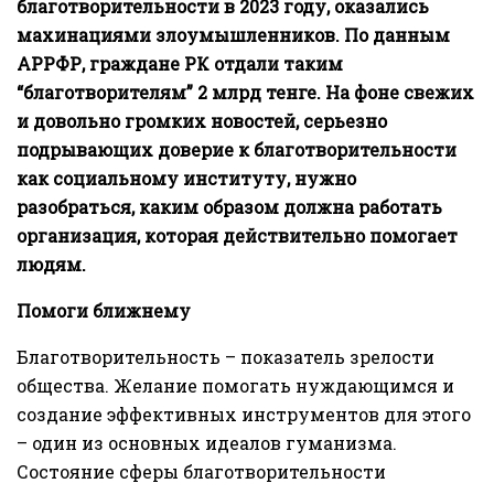
благотворительности в 2023 году, оказались
махинациями злоумышленников. По данным
АРРФР, граждане РК отдали таким
“благотворителям” 2 млрд тенге. На фоне свежих
и довольно громких новостей, серьезно
подрывающих доверие к благотворительности
как социальному институту, нужно
разобраться, каким образом должна работать
организация, которая действительно помогает
людям.
Помоги ближнему
Благотворительность – показатель зрелости
общества. Желание помогать нуждающимся и
создание эффективных инструментов для этого
– один из основных идеалов гуманизма.
Состояние сферы благотворительности