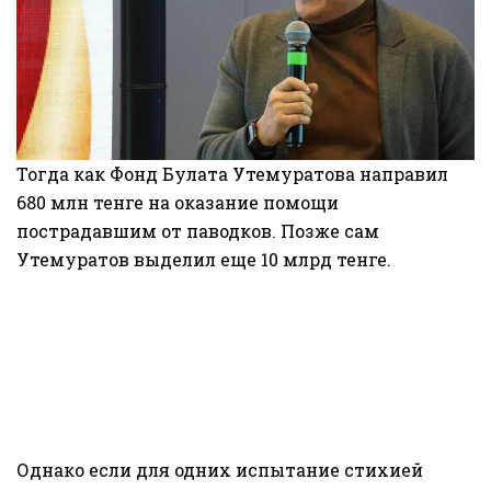
Тогда как Фонд Булата Утемуратова направил
680 млн тенге на оказание помощи
пострадавшим от паводков. Позже сам
Утемуратов выделил еще 10 млрд тенге.
Однако если для одних испытание стихией