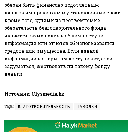
обязан быть финансово подотчетным
налоговым проверкам в установленные сроки.
Кроме того, одними из неотъемлемых
обязательств благотворительного фонда
является размещение в общем доступе
информации или отчетов об использовании
средств или имущества. Если данной
информации в открытом доступе нет, стоит
задуматься, жертвовать ли такому фонду
деньги.
Источник:
Ulysmedia.kz
Tags:
БЛАГОТВОРИТЕЛЬНОСТЬ
ПАВОДКИ