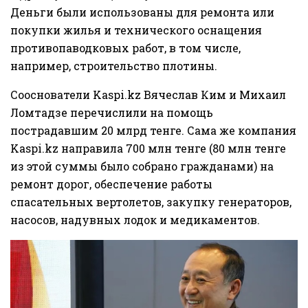
Деньги были использованы для ремонта или
покупки жилья и технического оснащения
противопаводковых работ, в том числе,
например, строительство плотины.
Сооснователи Kaspi.kz Вячеслав Ким и Михаил
Ломтадзе перечислили на помощь
пострадавшим 20 млрд тенге. Сама же компания
Kaspi.kz направила 700 млн тенге (80 млн тенге
из этой суммы было собрано гражданами) на
ремонт дорог, обеспечение работы
спасательных вертолетов, закупку генераторов,
насосов, надувных лодок и медикаментов.