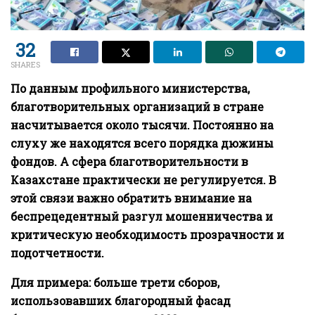
32
SHARES
По данным профильного министерства,
благотворительных организаций в стране
насчитывается около тысячи. Постоянно на
слуху же находятся всего порядка дюжины
фондов. А сфера благотворительности в
Казахстане практически не регулируется. В
этой связи важно обратить внимание на
беспрецедентный разгул мошенничества и
критическую необходимость прозрачности и
подотчетности.
Для примера: больше трети сборов,
использовавших благородный фасад