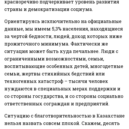
красноречиво подчеркивает уровень развития
страны и демократизации социума.
Ориентируясь исключительно на официальные
данные, мы имеем 5,3% населения, находящиеся
за чертой бедности, людей, доход которых ниже
прожиточного минимума. Фактически же
ситуация может быть куда печальнее. Люди с
ограниченными возможностями, семьи,
воспитывающие особенных детей, многодетные
семьи, жертвы стихийных бедствий или
техногенных катастроф – тысячи человек
нуждаются в специальных мерах поддержки и
со стороны государства, и со стороны социально
ответственных сограждан и предприятий.
Ситуацию с благотворительностью в Казахстане
нельзя назвать совсем плохой. Скажем, десять