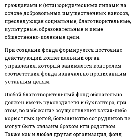
гражданами и (или) юридическими лицами на
основе добровольных имущественных взносов,
преследующая социальные, благотворительные,
культурные, образовательные и иные
общественно-полезные цели.
При создании фонда формируется постоянно
действующий коллегиальный орган
управления, который занимается контролем
соответствия фонда изначально прописанным
уставным целям.
Любой благотворительный фонд обязательно
должен иметь руководителя и бухгалтера, при
этом, во избежание осуществления каких-либо
корыстных целей, большинство сотрудников не
могут быть связаны браком или родством.
Также как и любая другая организация, фонд