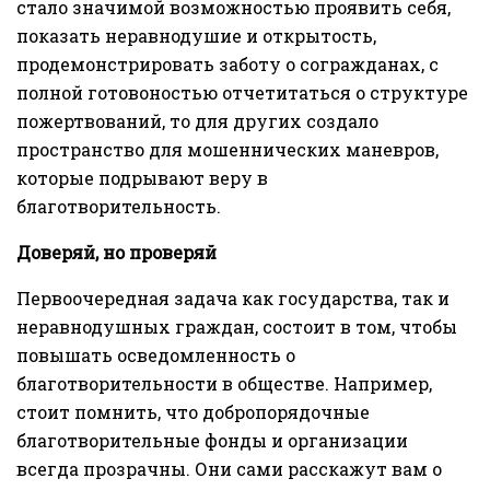
стало значимой возможностью проявить себя,
показать неравнодушие и открытость,
продемонстрировать заботу о согражданах, с
полной готовоностью отчетитаться о структуре
пожертвований, то для других создало
пространство для мошеннических маневров,
которые подрывают веру в
благотворительность.
Доверяй, но проверяй
Первоочередная задача как государства, так и
неравнодушных граждан, состоит в том, чтобы
повышать осведомленность о
благотворительности в обществе. Например,
стоит помнить, что добропорядочные
благотворительные фонды и организации
всегда прозрачны. Они сами расскажут вам о