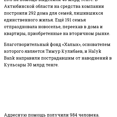
Актюбинской области на средства компании
построили 292 дома для семей, лишившихся
единственного жилья. Ещё 191 семья
отпраздновала новоселье, переехав в дома и
квартиры, приобретенные на вторичном рынке.
Благотворительный фонд «Халык», основателем
которого является Тимур Кулибаев, и Halyk
Bank направили пострадавшим от наводнений в
Кульсары 30 млрд тенге.
Адресную помощь получили 984 человека.