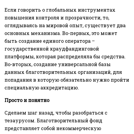
Если говорить о глобальных инструментах
повышения контроля и прозрачности, то,
оглядываясь на мировой опыт, существует два
основных механизма. Во-первых, это может
быть создание единого оператора –
государственной краудфандинговой
платформы, которая распределяла бы средства.
Во-вторых, создание универсальной базы
данных благотворительных организаций, для
попадания в которую обязательно нужно пройти
специальную аккредитацию.
Просто и понятно
Сделаем шаг назад, чтобы разобраться с
тезаурусом. Благотворительный фонд
представляет собой некоммерческую