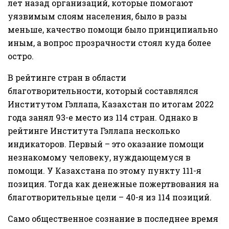
лет назад организаций, которые помогают
уязвимым слоям населения, было в разы
меньше, качество помощи было принципиально
иным, а вопрос прозрачности стоял куда более
остро.
В рейтинге стран в области
благотворительности, который составлялся
Институтом Гэллапа, Казахстан по итогам 2022
года занял 93-е место из 114 стран. Однако в
рейтинге Института Гэллапа несколько
индикаторов. Первый – это оказание помощи
незнакомому человеку, нуждающемуся в
помощи. У Казахстана по этому пункту 111-я
позиция. Тогда как денежные пожертвования на
благотворительные цели – 40-я из 114 позиций.
Само общественное сознание в последнее время