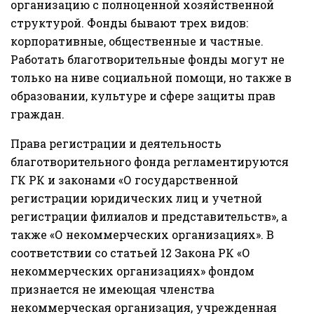
организацию с полноценной хозяйственной
структурой. Фонды бывают трех видов:
корпоративные, общественные и частные.
Работать благотворительные фонды могут не
только на ниве социальной помощи, но также в
образовании, культуре и сфере защиты прав
граждан.
Права регистрации и деятельность
благотворительного фонда регламентируются
ГК РК и законами «О государственной
регистрации юридических лиц и учетной
регистрации филиалов и представительств», а
также «О некоммерческих организациях». В
соответствии со статьей 12 Закона РК «О
некоммерческих организациях» фондом
признается не имеющая членства
некоммерческая организация, учрежденная