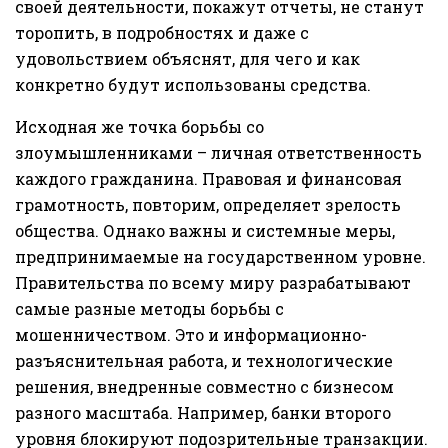
своей деятельности, покажут отчеты, не станут
торопить, в подробностях и даже с
удовольствием объяснят, для чего и как
конкретно будут использованы средства.
Исходная же точка борьбы со
злоумышленниками – личная ответственность
каждого гражданина. Правовая и финансовая
грамотность, повторим, определяет зрелость
общества. Однако важны и системные меры,
предпринимаемые на государственном уровне.
Правительства по всему миру разрабатывают
самые разные методы борьбы с
мошенничеством. Это и информационно-
разъяснительная работа, и технологические
решения, внедренные совместно с бизнесом
разного масштаба. Например, банки второго
уровня блокируют подозрительные транзакции.