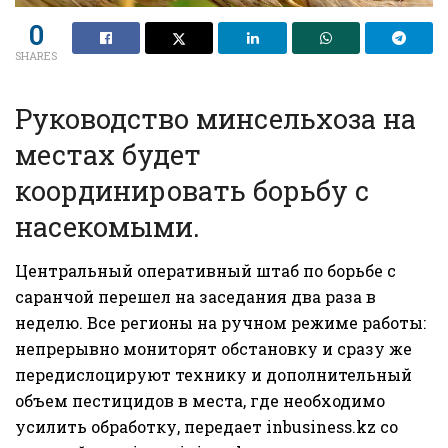
0
SHARES
Руководство минсельхоза на
местах будет
координировать борьбу с
насекомыми.
Центральный оперативный штаб по борьбе с
саранчой перешел на заседания два раза в
неделю. Все регионы на ручном режиме работы:
непрерывно мониторят обстановку и сразу же
передислоцируют технику и дополнительный
объем пестицидов в места, где необходимо
усилить обработку, передает
inbusiness.kz
со