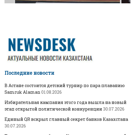
Последние новости
В Астане состоится детский турнир по пара плаванию
Samruk Alaman
01.08.2026
Избирательная кампания этого года вышла на новый
этап открытой политической конкуренции
30.07.2026
Единый QR вскрыл главный секрет банков Казахстана
30.07.2026