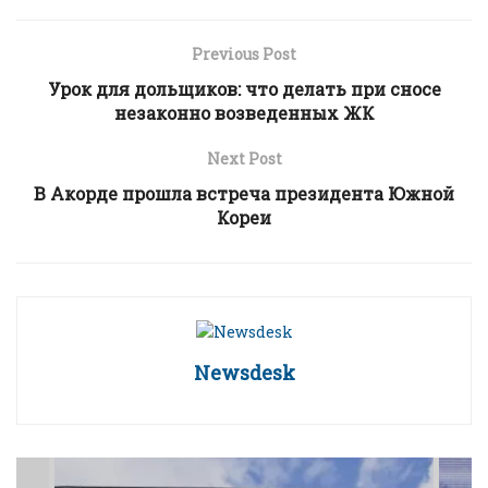
Previous Post
Урок для дольщиков: что делать при сносе
незаконно возведенных ЖК
Next Post
В Акорде прошла встреча президента Южной
Кореи
Newsdesk