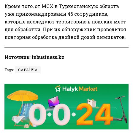
Кроме того, от МСХ в Туркестанскую область
уже прикомандированы 46 сотрудников,
которые исследуют территорию в поисках мест
для обработки. При их обнаружении проводится
повторная обработка двойной дозой химикатов.
Источник:
Inbusiness.kz
Tags:
САРАНЧА