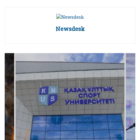
Newsdesk