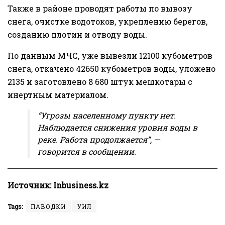
Также в районе проводят работы по вывозу
снега, очистке водотоков, укреплению берегов,
созданию плотин и отводу воды.
По данным МЧС, уже вывезли 12100 кубометров
снега, откачено 42650 кубометров воды, уложено
2135 и заготовлено 8 680 штук мешкотары с
инертным материалом.
“Угрозы населенному пункту нет.
Наблюдается снижения уровня воды в
реке. Работа продолжается”, —
говорится в сообщении.
Источник:
Inbusiness.kz
Tags:
ПАВОДКИ
УИЛ