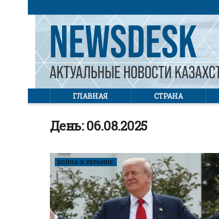
ГЛАВНАЯ
СТРАНА
День:
06.08.2025
ВОЙНА В УКРАИНЕ