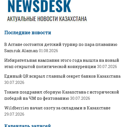
Последние новости
В Астане состоится детский турнир по пара плаванию
Samruk Alaman
01.08.2026
Избирательная кампания этого года вышла на новый
этап открытой политической конкуренции
30.07.2026
Единый QR вскрыл главный секрет банков Казахстана
30.07.2026
Токаев поздравил сборную Казахстана с исторической
победой на ЧМ по фехтованию
30.07.2026
Wildberries начал охоту за складами в Казахстане
29.07.2026
Календарь записей