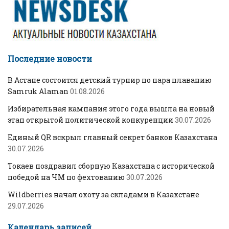
Последние новости
В Астане состоится детский турнир по пара плаванию
Samruk Alaman
01.08.2026
Избирательная кампания этого года вышла на новый
этап открытой политической конкуренции
30.07.2026
Единый QR вскрыл главный секрет банков Казахстана
30.07.2026
Токаев поздравил сборную Казахстана с исторической
победой на ЧМ по фехтованию
30.07.2026
Wildberries начал охоту за складами в Казахстане
29.07.2026
Календарь записей