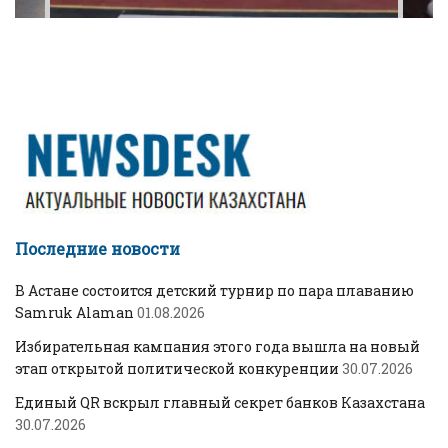
Последние новости
В Астане состоится детский турнир по пара плаванию
Samruk Alaman
01.08.2026
Избирательная кампания этого года вышла на новый
этап открытой политической конкуренции
30.07.2026
Единый QR вскрыл главный секрет банков Казахстана
30.07.2026