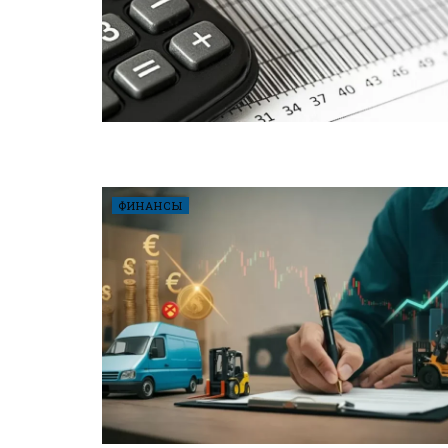
ФИНАНСЫ