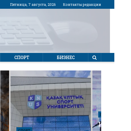
Пятница, 7 августа, 2026
Контакты редакции
СПОРТ
БИЗНЕС
ПОЛИТИКА
Избирател
СПОРТ