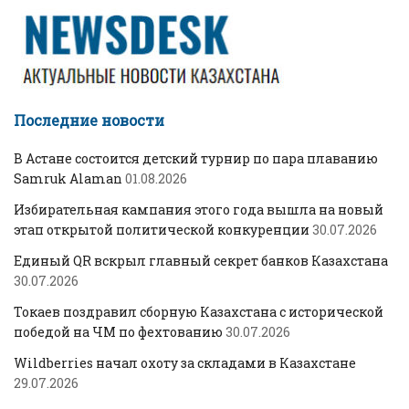
Последние новости
В Астане состоится детский турнир по пара плаванию
Samruk Alaman
01.08.2026
Избирательная кампания этого года вышла на новый
этап открытой политической конкуренции
30.07.2026
Единый QR вскрыл главный секрет банков Казахстана
30.07.2026
Токаев поздравил сборную Казахстана с исторической
победой на ЧМ по фехтованию
30.07.2026
Wildberries начал охоту за складами в Казахстане
29.07.2026