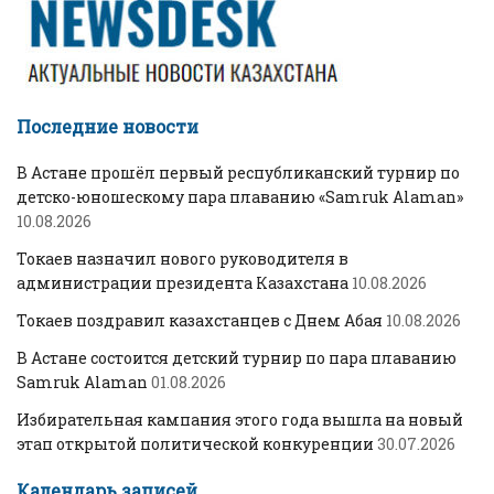
Последние новости
В Астане прошёл первый республиканский турнир по
детско-юношескому пара плаванию «Samruk Alaman»
10.08.2026
Токаев назначил нового руководителя в
администрации президента Казахстана
10.08.2026
Токаев поздравил казахстанцев с Днем Абая
10.08.2026
В Астане состоится детский турнир по пара плаванию
Samruk Alaman
01.08.2026
Избирательная кампания этого года вышла на новый
этап открытой политической конкуренции
30.07.2026
Календарь записей