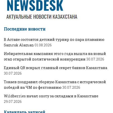
Последние новости
В Астане состоится детский турнир по пара плаванию
Samruk Alaman
01.08.2026
Избирательная кампания этого года вышла на новый
этап открытой политической конкуренции
30.07.2026
Единый QR вскрыл главный секрет банков Казахстана
30.07.2026
Токаев поздравил сборную Казахстана с исторической
победой на ЧМ по фехтованию
30.07.2026
Wildberries начал охоту за складами в Казахстане
29.07.2026
Календарь записей