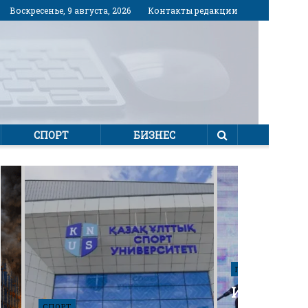
Воскресенье, 9 августа, 2026
Контакты редакции
СПОРТ
БИЗНЕС
ПОЛИТИКА
Избирател
СПОРТ