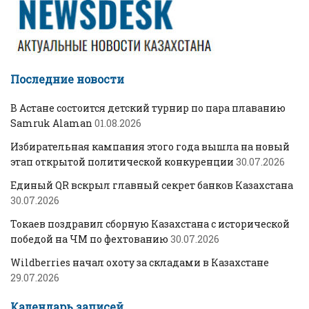
Последние новости
В Астане состоится детский турнир по пара плаванию
Samruk Alaman
01.08.2026
Избирательная кампания этого года вышла на новый
этап открытой политической конкуренции
30.07.2026
Единый QR вскрыл главный секрет банков Казахстана
30.07.2026
Токаев поздравил сборную Казахстана с исторической
победой на ЧМ по фехтованию
30.07.2026
Wildberries начал охоту за складами в Казахстане
29.07.2026
Календарь записей