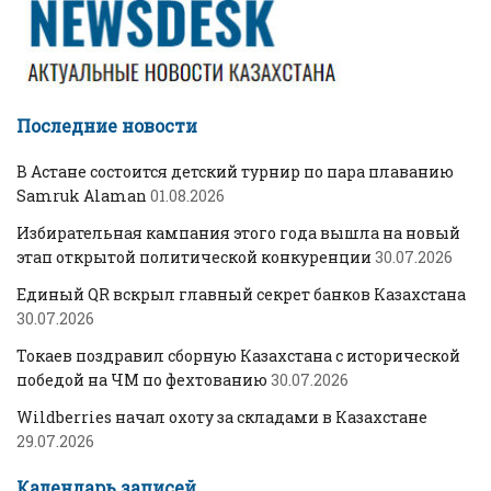
Последние новости
В Астане состоится детский турнир по пара плаванию
Samruk Alaman
01.08.2026
Избирательная кампания этого года вышла на новый
этап открытой политической конкуренции
30.07.2026
Единый QR вскрыл главный секрет банков Казахстана
30.07.2026
Токаев поздравил сборную Казахстана с исторической
победой на ЧМ по фехтованию
30.07.2026
Wildberries начал охоту за складами в Казахстане
29.07.2026
Календарь записей