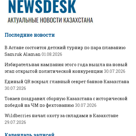
Последние новости
В Астане состоится детский турнир по пара плаванию
Samruk Alaman
01.08.2026
Избирательная кампания этого года вышла на новый
этап открытой политической конкуренции
30.07.2026
Единый QR вскрыл главный секрет банков Казахстана
30.07.2026
Токаев поздравил сборную Казахстана с исторической
победой на ЧМ по фехтованию
30.07.2026
Wildberries начал охоту за складами в Казахстане
29.07.2026
Календарь записей