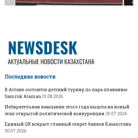
Последние новости
В Астане состоится детский турнир по пара плаванию
Samruk Alaman
01.08.2026
Избирательная кампания этого года вышла на новый
этап открытой политической конкуренции
30.07.2026
Единый QR вскрыл главный секрет банков Казахстана
30.07.2026