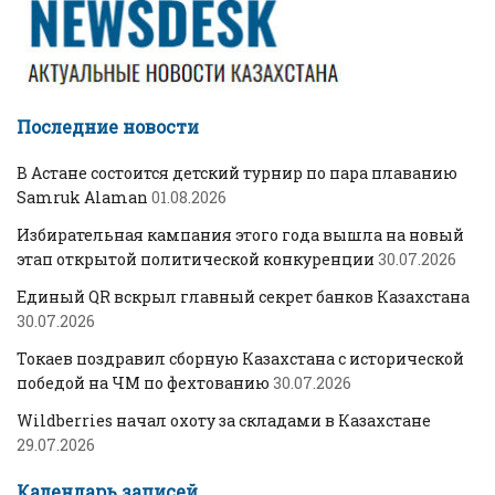
Последние новости
В Астане состоится детский турнир по пара плаванию
Samruk Alaman
01.08.2026
Избирательная кампания этого года вышла на новый
этап открытой политической конкуренции
30.07.2026
Единый QR вскрыл главный секрет банков Казахстана
30.07.2026
Токаев поздравил сборную Казахстана с исторической
победой на ЧМ по фехтованию
30.07.2026
Wildberries начал охоту за складами в Казахстане
29.07.2026
Календарь записей