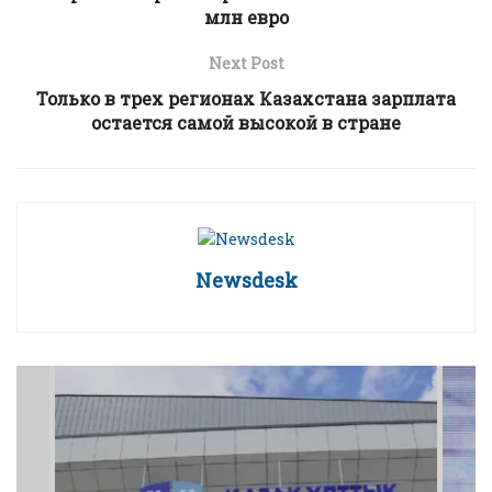
млн евро
Next Post
Только в трех регионах Казахстана зарплата
остается самой высокой в стране
Newsdesk