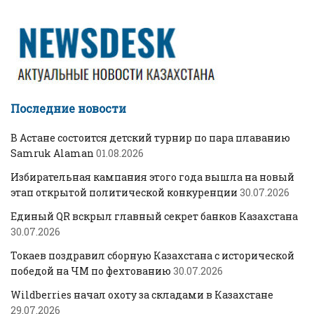
Последние новости
В Астане состоится детский турнир по пара плаванию
Samruk Alaman
01.08.2026
Избирательная кампания этого года вышла на новый
этап открытой политической конкуренции
30.07.2026
Единый QR вскрыл главный секрет банков Казахстана
30.07.2026
Токаев поздравил сборную Казахстана с исторической
победой на ЧМ по фехтованию
30.07.2026
Wildberries начал охоту за складами в Казахстане
29.07.2026