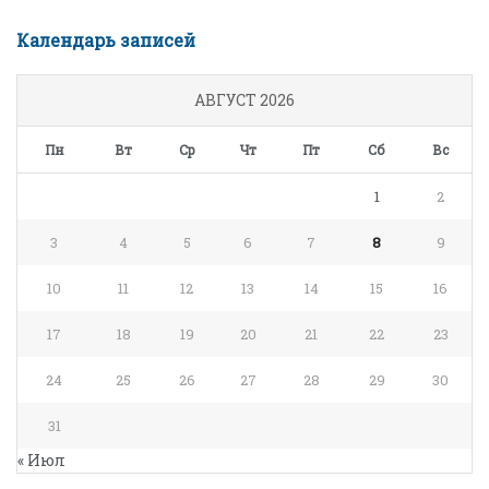
Календарь записей
АВГУСТ 2026
Пн
Вт
Ср
Чт
Пт
Сб
Вс
1
2
3
4
5
6
7
8
9
10
11
12
13
14
15
16
17
18
19
20
21
22
23
24
25
26
27
28
29
30
31
« Июл